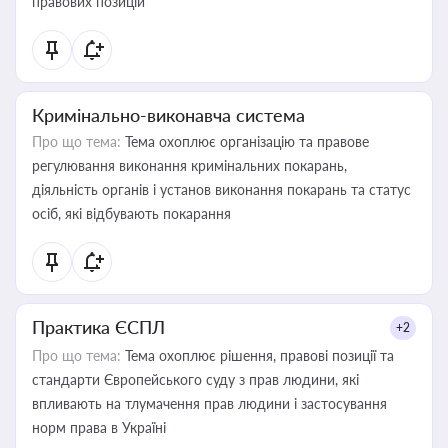
правових позицій
Кримінально-виконавча система
Про що тема:
Тема охоплює організацію та правове
регулювання виконання кримінальних покарань,
діяльність органів і установ виконання покарань та статус
осіб, які відбувають покарання
Практика ЄСПЛ
+2
Про що тема:
Тема охоплює рішення, правові позиції та
стандарти Європейського суду з прав людини, які
впливають на тлумачення прав людини і застосування
норм права в Україні