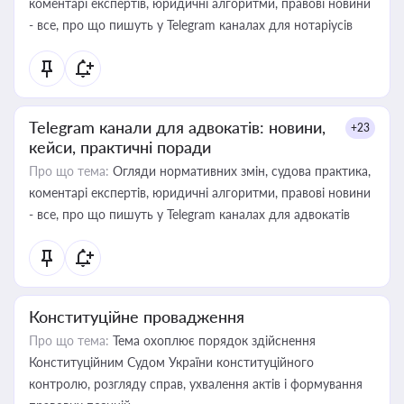
коментарі експертів, юридичні алгоритми, правові новини
- все, про що пишуть у Telegram каналах для нотаріусів
Telegram канали для адвокатів: новини,
+23
кейси, практичні поради
Про що тема:
Огляди нормативних змін, судова практика,
коментарі експертів, юридичні алгоритми, правові новини
- все, про що пишуть у Telegram каналах для адвокатів
Конституційне провадження
Про що тема:
Тема охоплює порядок здійснення
Конституційним Судом України конституційного
контролю, розгляду справ, ухвалення актів і формування