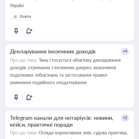
Україні
Освіта
Декларування іноземних доходів
+4
Про що тема:
Тема стосується обов’язку декларування
доходів, отриманих з іноземних джерел, визначення
податкових зобов’язань та застосування правил
уникнення подвійного оподаткування
Telegram канали для нотаріусів: новини,
+2
кейси, практичні поради
Про що тема:
Огляди нормативних змін, судова практика,