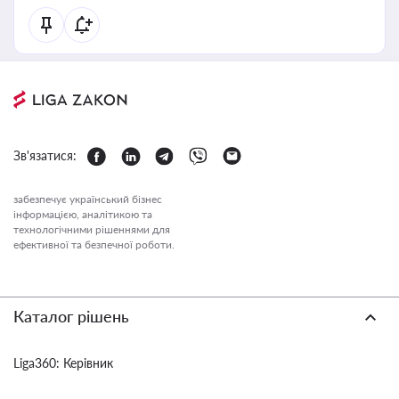
Зв'язатися:
забезпечує український бізнес
інформацією, аналітикою та
технологічними рішеннями для
ефективної та безпечної роботи.
Каталог рішень
Liga360: Керівник