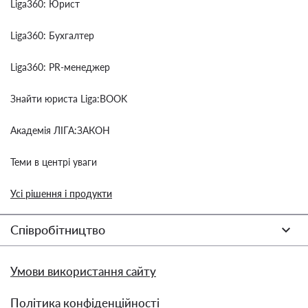
Liga360: Юрист
Liga360: Бухгалтер
Liga360: PR-менеджер
Знайти юриста Liga:BOOK
Академія ЛІГА:ЗАКОН
Теми в центрі уваги
Усі рішення і продукти
Співробітництво
Умови використання сайту
Політика конфіденційності