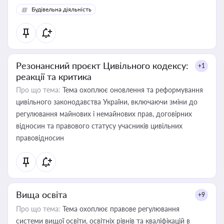
Будівельна діяльність
Резонансний проєкт Цивільного кодексу:
+1
реакції та критика
Про що тема:
Тема охоплює оновлення та реформування
цивільного законодавства України, включаючи зміни до
регулювання майнових і немайнових прав, договірних
відносин та правового статусу учасників цивільних
правовідносин
Вища освіта
+9
Про що тема:
Тема охоплює правове регулювання
системи вищої освіти, освітніх рівнів та кваліфікацій в