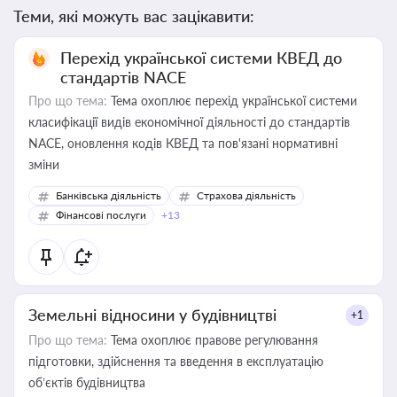
Теми, які можуть вас зацікавити:
Перехід української системи КВЕД до
стандартів NACE
Про що тема:
Тема охоплює перехід української системи
класифікації видів економічної діяльності до стандартів
NACE, оновлення кодів КВЕД та пов'язані нормативні
зміни
Банківська діяльність
Страхова діяльність
Фінансові послуги
+13
Земельні відносини у будівництві
+1
Про що тема:
Тема охоплює правове регулювання
підготовки, здійснення та введення в експлуатацію
об’єктів будівництва