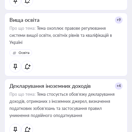
Вища освіта
+9
Про що тема:
Тема охоплює правове регулювання
системи вищої освіти, освітніх рівнів та кваліфікацій в
Україні
Освіта
Декларування іноземних доходів
+4
Про що тема:
Тема стосується обов’язку декларування
доходів, отриманих з іноземних джерел, визначення
податкових зобов’язань та застосування правил
уникнення подвійного оподаткування