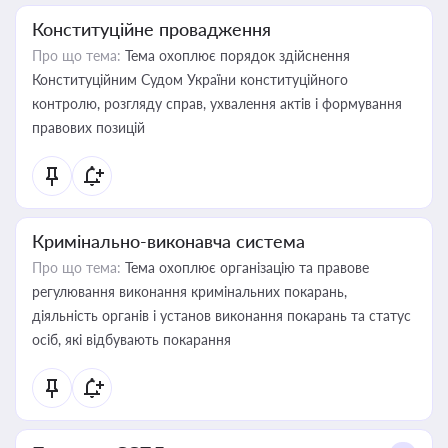
Конституційне провадження
Про що тема:
Тема охоплює порядок здійснення
Конституційним Судом України конституційного
контролю, розгляду справ, ухвалення актів і формування
правових позицій
Кримінально-виконавча система
Про що тема:
Тема охоплює організацію та правове
регулювання виконання кримінальних покарань,
діяльність органів і установ виконання покарань та статус
осіб, які відбувають покарання