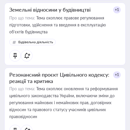
Земельні відносини у будівництві
+1
Про що тема:
Тема охоплює правове регулювання
підготовки, здійснення та введення в експлуатацію
об’єктів будівництва
Будівельна діяльність
Резонансний проєкт Цивільного кодексу:
+1
реакції та критика
Про що тема:
Тема охоплює оновлення та реформування
цивільного законодавства України, включаючи зміни до
регулювання майнових і немайнових прав, договірних
відносин та правового статусу учасників цивільних
правовідносин