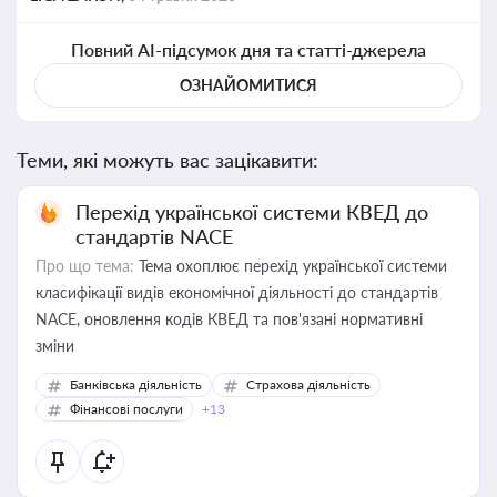
Повний AI-підсумок дня та статті-джерела
ОЗНАЙОМИТИСЯ
Теми, які можуть вас зацікавити:
Перехід української системи КВЕД до
стандартів NACE
Про що тема:
Тема охоплює перехід української системи
класифікації видів економічної діяльності до стандартів
NACE, оновлення кодів КВЕД та пов'язані нормативні
зміни
Банківська діяльність
Страхова діяльність
Фінансові послуги
+13