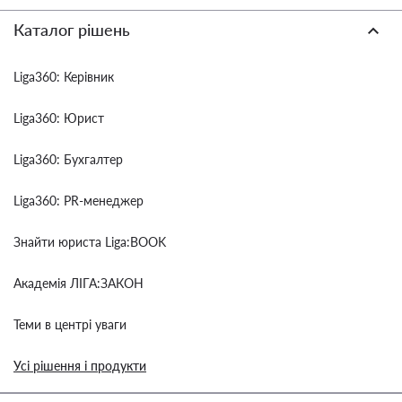
Каталог рішень
Liga360: Керівник
Liga360: Юрист
Liga360: Бухгалтер
Liga360: PR-менеджер
Знайти юриста Liga:BOOK
Академія ЛІГА:ЗАКОН
Теми в центрі уваги
Усі рішення і продукти