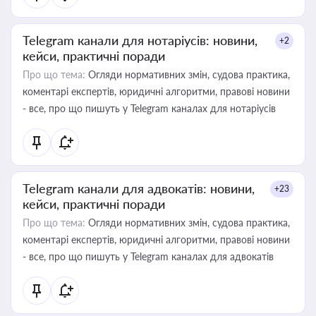
Telegram канали для нотаріусів: новини,
+2
кейси, практичні поради
Про що тема:
Огляди нормативних змін, судова практика,
коментарі експертів, юридичні алгоритми, правові новини
- все, про що пишуть у Telegram каналах для нотаріусів
Telegram канали для адвокатів: новини,
+23
кейси, практичні поради
Про що тема:
Огляди нормативних змін, судова практика,
коментарі експертів, юридичні алгоритми, правові новини
- все, про що пишуть у Telegram каналах для адвокатів