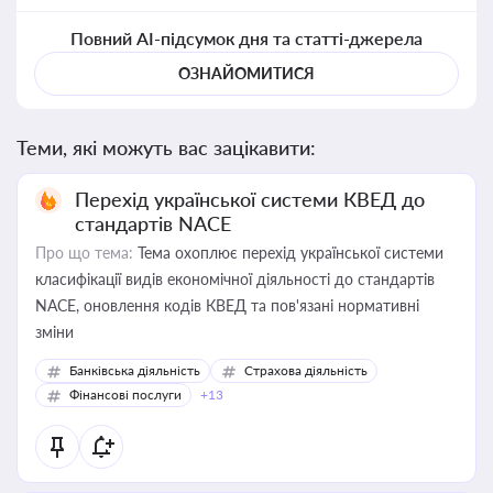
Повний AI-підсумок дня та статті-джерела
ОЗНАЙОМИТИСЯ
Теми, які можуть вас зацікавити:
Перехід української системи КВЕД до
стандартів NACE
Про що тема:
Тема охоплює перехід української системи
класифікації видів економічної діяльності до стандартів
NACE, оновлення кодів КВЕД та пов'язані нормативні
зміни
Банківська діяльність
Страхова діяльність
Фінансові послуги
+13