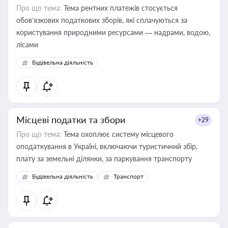
Про що тема:
Тема рентних платежів стосується
обов’язкових податкових зборів, які сплачуються за
користування природними ресурсами — надрами, водою,
лісами
Будівельна діяльність
Місцеві податки та збори
+29
Про що тема:
Тема охоплює систему місцевого
оподаткування в Україні, включаючи туристичний збір,
плату за земельні ділянки, за паркування транспорту
Будівельна діяльність
Транспорт