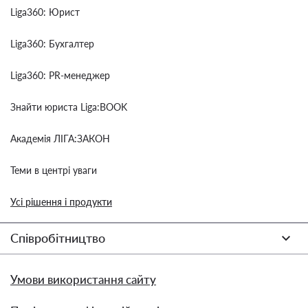
Liga360: Юрист
Liga360: Бухгалтер
Liga360: PR-менеджер
Знайти юриста Liga:BOOK
Академія ЛІГА:ЗАКОН
Теми в центрі уваги
Усі рішення і продукти
Співробітництво
Умови використання сайту