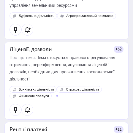
управління земельними ресурсами
Будівельна діяльність
Агропромисловий комплекс
Ліцензії, дозволи
+62
Про що тема:
Тема стосується правового регулювання
отримання, переоформлення, анулювання ліцензій і
дозволів, необхідних для провадження господарської
діяльності
Банківська діяльність
Страхова діяльність
Фінансові послуги
+5
Рентні платежі
+11