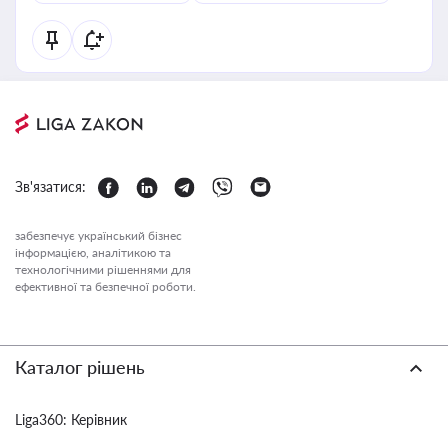
Зв'язатися:
забезпечує український бізнес
інформацією, аналітикою та
технологічними рішеннями для
ефективної та безпечної роботи.
Каталог рішень
Liga360: Керівник