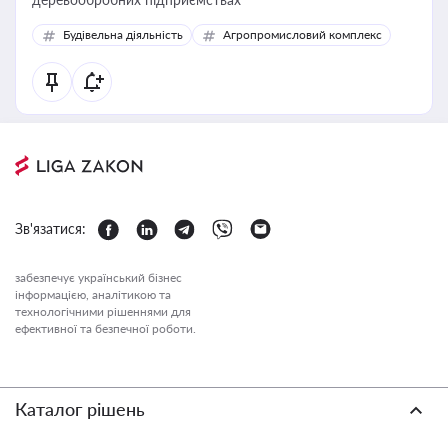
Будівельна діяльність
Агропромисловий комплекс
Зв'язатися:
забезпечує український бізнес
інформацією, аналітикою та
технологічними рішеннями для
ефективної та безпечної роботи.
Каталог рішень