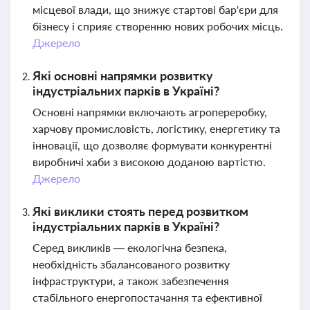
місцевої влади, що знижує стартові бар'єри для
бізнесу і сприяє створенню нових робочих місць.
Джерело
Які основні напрямки розвитку
індустріальних парків в Україні?
Основні напрямки включають агропереробку,
харчову промисловість, логістику, енергетику та
інновації, що дозволяє формувати конкурентні
виробничі хаби з високою доданою вартістю.
Джерело
Які виклики стоять перед розвитком
індустріальних парків в Україні?
Серед викликів — екологічна безпека,
необхідність збалансованого розвитку
інфраструктури, а також забезпечення
стабільного енергопостачання та ефективної