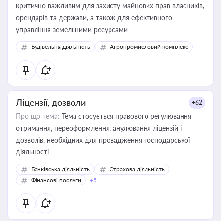
критично важливим для захисту майнових прав власників,
орендарів та держави, а також для ефективного
управління земельними ресурсами
Будівельна діяльність
Агропромисловий комплекс
Ліцензії, дозволи
+62
Про що тема:
Тема стосується правового регулювання
отримання, переоформлення, анулювання ліцензій і
дозволів, необхідних для провадження господарської
діяльності
Банківська діяльність
Страхова діяльність
Фінансові послуги
+5