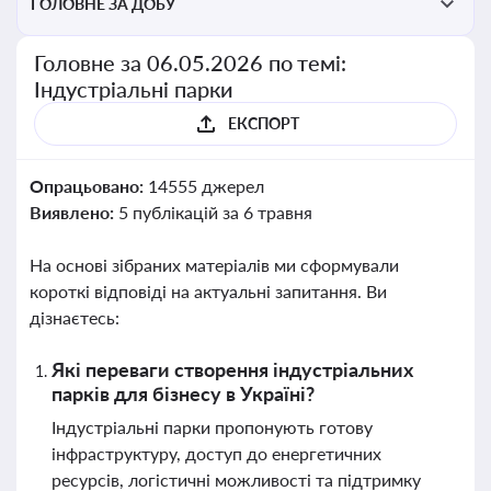
ГОЛОВНЕ ЗА ДОБУ
Головне за 06.05.2026 по темі:
Індустріальні парки
ЕКСПОРТ
Опрацьовано:
14555 джерел
Виявлено:
5 публікацій за 6 травня
На основі зібраних матеріалів ми сформували
короткі відповіді на актуальні запитання. Ви
дізнаєтесь:
Які переваги створення індустріальних
парків для бізнесу в Україні?
Індустріальні парки пропонують готову
інфраструктуру, доступ до енергетичних
ресурсів, логістичні можливості та підтримку