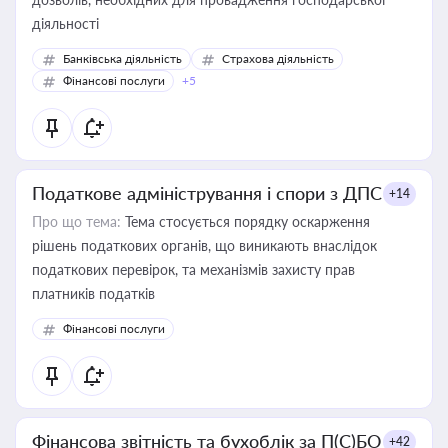
діяльності
Банківська діяльність
Страхова діяльність
Фінансові послуги
+5
Податкове адміністрування і спори з ДПС
+14
Про що тема:
Тема стосується порядку оскарження
рішень податкових органів, що виникають внаслідок
податкових перевірок, та механізмів захисту прав
платників податків
Фінансові послуги
Фінансова звітність та бухоблік за П(С)БО
+42