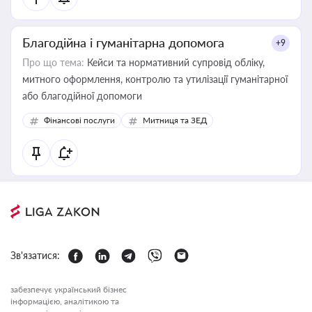
Благодійна і гуманітарна допомога
+9
Про що тема:
Кейси та нормативний супровід обліку,
митного оформлення, контролю та утилізації гуманітарної
або благодійної допомоги
Фінансові послуги
Митниця та ЗЕД
Зв'язатися:
забезпечує український бізнес
інформацією, аналітикою та