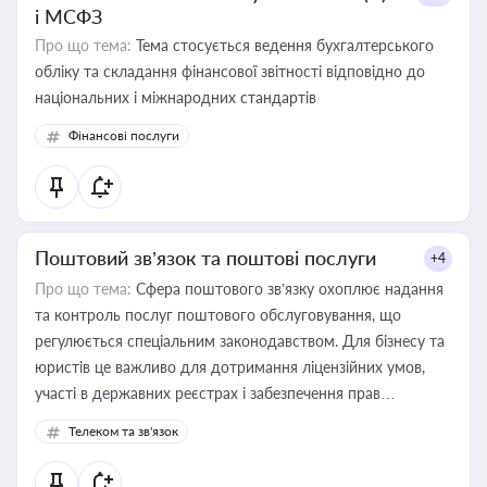
і МСФЗ
Про що тема:
Тема стосується ведення бухгалтерського
обліку та складання фінансової звітності відповідно до
національних і міжнародних стандартів
Фінансові послуги
Поштовий зв’язок та поштові послуги
+4
Про що тема:
Сфера поштового зв’язку охоплює надання
та контроль послуг поштового обслуговування, що
регулюється спеціальним законодавством. Для бізнесу та
юристів це важливо для дотримання ліцензійних умов,
участі в державних реєстрах і забезпечення прав
споживачів.
Телеком та зв'язок