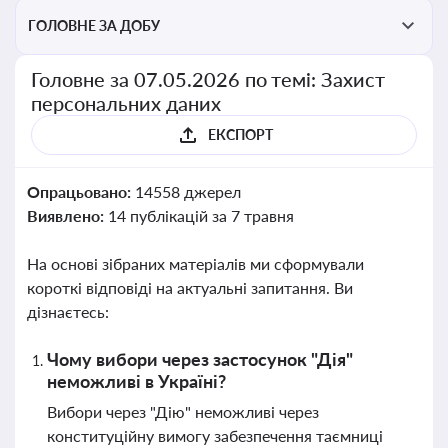
ГОЛОВНЕ ЗА ДОБУ
Головне за 07.05.2026 по темі: Захист
персональних даних
ЕКСПОРТ
Опрацьовано:
14558 джерел
Виявлено:
14 публікацій за 7 травня
На основі зібраних матеріалів ми сформували
короткі відповіді на актуальні запитання. Ви
дізнаєтесь:
Чому вибори через застосунок "Дія"
неможливі в Україні?
Вибори через "Дію" неможливі через
конституційну вимогу забезпечення таємниці