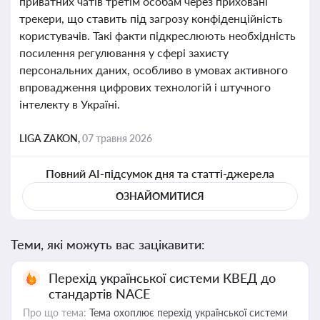
приватних чатів третім особам через приховані
трекери, що ставить під загрозу конфіденційність
користувачів. Такі факти підкреслюють необхідність
посилення регулювання у сфері захисту
персональних даних, особливо в умовах активного
впровадження цифрових технологій і штучного
інтелекту в Україні.
LIGA ZAKON,
07 травня 2026
Повний AI-підсумок дня та статті-джерела
ОЗНАЙОМИТИСЯ
Теми, які можуть вас зацікавити:
Перехід української системи КВЕД до
стандартів NACE
Про що тема:
Тема охоплює перехід української системи