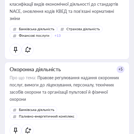
класифікації видів економічної діяльності до стандартів
NACE, оновлення кодів КВЕД та пов'язані нормативні
зміни
Банківська діяльність
Страхова діяльність
Фінансові послуги
+13
Охоронна діяльність
+5
Про що тема:
Правове регулювання надання охоронних
послуг, вимоги до ліцензування, персоналу, технічних
засобів охорони та організації пультової й фізичної
охорони
Банківська діяльність
Паливно-енергетичний комплекс