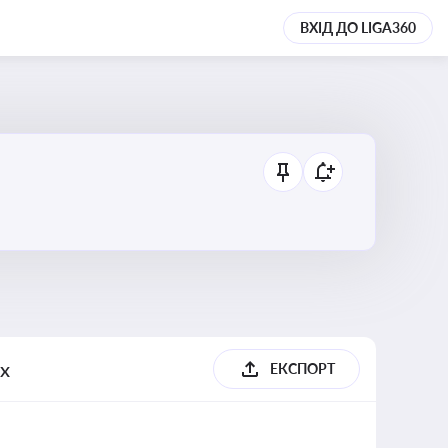
ВХІД ДО LIGA360
ях
ЕКСПОРТ