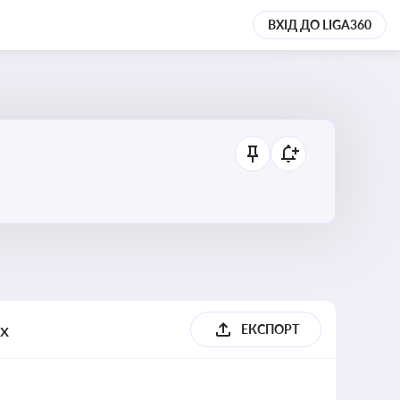
ВХІД ДО LIGA360
ях
ЕКСПОРТ