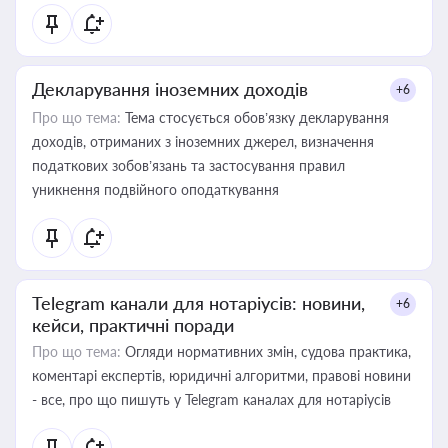
Декларування іноземних доходів
+6
Про що тема:
Тема стосується обов’язку декларування
доходів, отриманих з іноземних джерел, визначення
податкових зобов’язань та застосування правил
уникнення подвійного оподаткування
Telegram канали для нотаріусів: новини,
+6
кейси, практичні поради
Про що тема:
Огляди нормативних змін, судова практика,
коментарі експертів, юридичні алгоритми, правові новини
- все, про що пишуть у Telegram каналах для нотаріусів