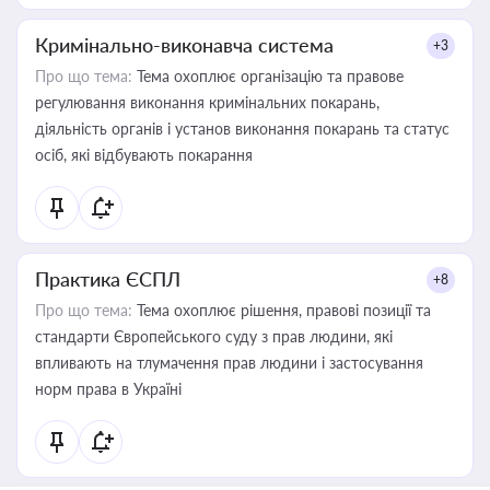
Кримінально-виконавча система
+3
Про що тема:
Тема охоплює організацію та правове
регулювання виконання кримінальних покарань,
діяльність органів і установ виконання покарань та статус
осіб, які відбувають покарання
Практика ЄСПЛ
+8
Про що тема:
Тема охоплює рішення, правові позиції та
стандарти Європейського суду з прав людини, які
впливають на тлумачення прав людини і застосування
норм права в Україні