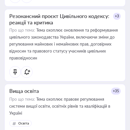
Резонансний проєкт Цивільного кодексу:
+3
реакції та критика
Про що тема:
Тема охоплює оновлення та реформування
цивільного законодавства України, включаючи зміни до
регулювання майнових і немайнових прав, договірних
відносин та правового статусу учасників цивільних
правовідносин
Вища освіта
+35
Про що тема:
Тема охоплює правове регулювання
системи вищої освіти, освітніх рівнів та кваліфікацій в
Україні
Освіта