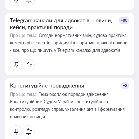
Telegram канали для адвокатів: новини,
+80
кейси, практичні поради
Про що тема:
Огляди нормативних змін, судова практика,
коментарі експертів, юридичні алгоритми, правові новини
- все, про що пишуть у Telegram каналах для адвокатів
Конституційне провадження
+2
Про що тема:
Тема охоплює порядок здійснення
Конституційним Судом України конституційного
контролю, розгляду справ, ухвалення актів і формування
правових позицій