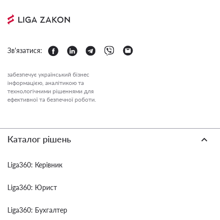
Зв'язатися:
забезпечує український бізнес
інформацією, аналітикою та
технологічними рішеннями для
ефективної та безпечної роботи.
Каталог рішень
Liga360: Керівник
Liga360: Юрист
Liga360: Бухгалтер