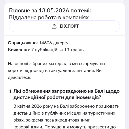
Головне за 13.05.2026 по темі:
Віддалена робота в компаніях
ЕКСПОРТ
Опрацьовано:
14606 джерел
Виявлено:
7 публікацій за 13 травня
На основі зібраних матеріалів ми сформували
короткі відповіді на актуальні запитання. Ви
дізнаєтесь:
Які обмеження запроваджено на Балі щодо
дистанційної роботи для іноземців?
З квітня 2026 року на Балі заборонено працювати
дистанційно в публічних місцях на туристичних
візах, зокрема поза акредитованими
коворкінгами. Порушення можуть призвести до