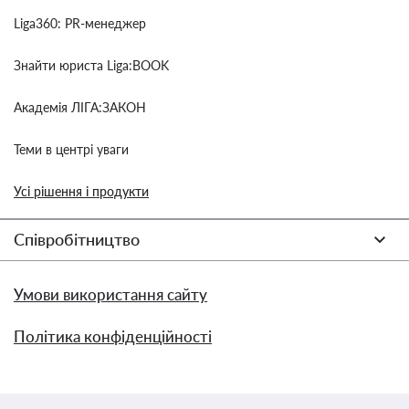
Liga360: PR-менеджер
Знайти юриста Liga:BOOK
Академія ЛІГА:ЗАКОН
Теми в центрі уваги
Усі рішення і продукти
Співробітництво
Умови використання сайту
Політика конфіденційності