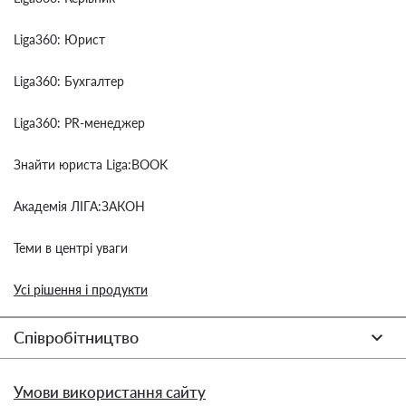
Liga360: Юрист
Liga360: Бухгалтер
Liga360: PR-менеджер
Знайти юриста Liga:BOOK
Академія ЛІГА:ЗАКОН
Теми в центрі уваги
Усі рішення і продукти
Співробітництво
Умови використання сайту