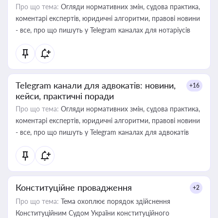
Про що тема:
Огляди нормативних змін, судова практика,
коментарі експертів, юридичні алгоритми, правові новини
- все, про що пишуть у Telegram каналах для нотаріусів
Telegram канали для адвокатів: новини,
+16
кейси, практичні поради
Про що тема:
Огляди нормативних змін, судова практика,
коментарі експертів, юридичні алгоритми, правові новини
- все, про що пишуть у Telegram каналах для адвокатів
Конституційне провадження
+2
Про що тема:
Тема охоплює порядок здійснення
Конституційним Судом України конституційного