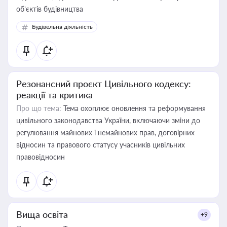
об’єктів будівництва
Будівельна діяльність
Резонансний проєкт Цивільного кодексу:
реакції та критика
Про що тема:
Тема охоплює оновлення та реформування
цивільного законодавства України, включаючи зміни до
регулювання майнових і немайнових прав, договірних
відносин та правового статусу учасників цивільних
правовідносин
Вища освіта
+9