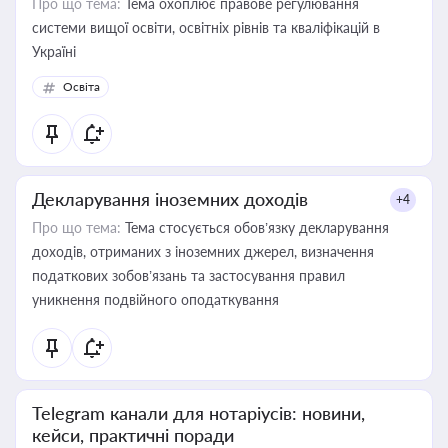
Про що тема:
Тема охоплює правове регулювання
системи вищої освіти, освітніх рівнів та кваліфікацій в
Україні
Освіта
Декларування іноземних доходів
+4
Про що тема:
Тема стосується обов’язку декларування
доходів, отриманих з іноземних джерел, визначення
податкових зобов’язань та застосування правил
уникнення подвійного оподаткування
Telegram канали для нотаріусів: новини,
кейси, практичні поради