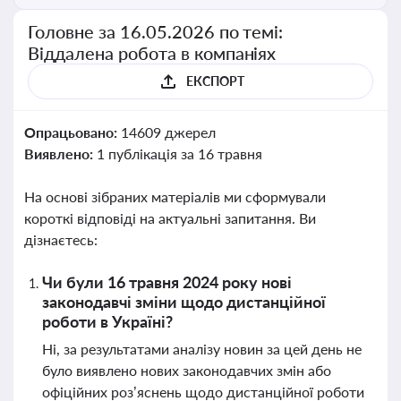
Головне за 16.05.2026 по темі:
Віддалена робота в компаніях
ЕКСПОРТ
Опрацьовано:
14609 джерел
Виявлено:
1 публікація за 16 травня
На основі зібраних матеріалів ми сформували
короткі відповіді на актуальні запитання. Ви
дізнаєтесь:
Чи були 16 травня 2024 року нові
законодавчі зміни щодо дистанційної
роботи в Україні?
Ні, за результатами аналізу новин за цей день не
було виявлено нових законодавчих змін або
офіційних роз’яснень щодо дистанційної роботи