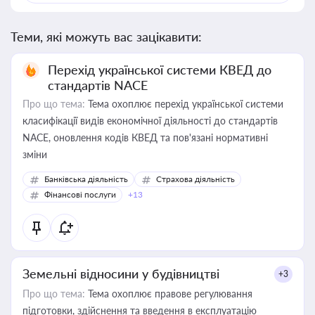
Теми, які можуть вас зацікавити:
Перехід української системи КВЕД до
стандартів NACE
Про що тема:
Тема охоплює перехід української системи
класифікації видів економічної діяльності до стандартів
NACE, оновлення кодів КВЕД та пов'язані нормативні
зміни
Банківська діяльність
Страхова діяльність
Фінансові послуги
+13
Земельні відносини у будівництві
+3
Про що тема:
Тема охоплює правове регулювання
підготовки, здійснення та введення в експлуатацію