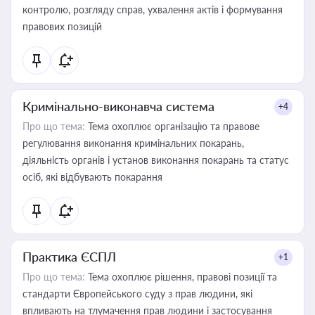
контролю, розгляду справ, ухвалення актів і формування
правових позицій
Кримінально-виконавча система
+4
Про що тема:
Тема охоплює організацію та правове
регулювання виконання кримінальних покарань,
діяльність органів і установ виконання покарань та статус
осіб, які відбувають покарання
Практика ЄСПЛ
+1
Про що тема:
Тема охоплює рішення, правові позиції та
стандарти Європейського суду з прав людини, які
впливають на тлумачення прав людини і застосування