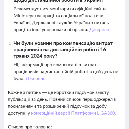
Рекомендується моніторити офіційні сайти
Міністерства праці та соціальної політики
України, Державної служби України з питань
праці та інші уповноважені органи.
Джерело
Чи були новини про компенсацію витрат
працівників на дистанційній роботі 16
травня 2024 року?
Ні, інформації про компенсацію витрат
працівників на дистанційній роботі в цей день не
було.
Джерело
Кожне з питань — це короткий підсумок змісту
публікацій за день. Повний список першоджерел з
посиланнями та розширений підсумок за добу
доступні у
комерційній версії Платформи LIGA360.
Стисло про головне: