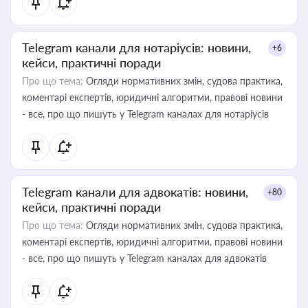
Telegram канали для нотаріусів: новини,
+6
кейси, практичні поради
Про що тема:
Огляди нормативних змін, судова практика,
коментарі експертів, юридичні алгоритми, правові новини
- все, про що пишуть у Telegram каналах для нотаріусів
Telegram канали для адвокатів: новини,
+80
кейси, практичні поради
Про що тема:
Огляди нормативних змін, судова практика,
коментарі експертів, юридичні алгоритми, правові новини
- все, про що пишуть у Telegram каналах для адвокатів