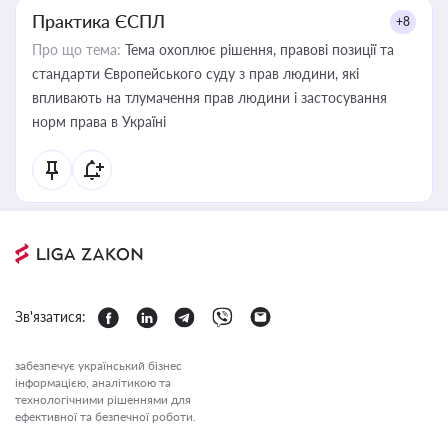
Практика ЄСПЛ
+8
Про що тема:
Тема охоплює рішення, правові позиції та
стандарти Європейського суду з прав людини, які
впливають на тлумачення прав людини і застосування
норм права в Україні
Зв'язатися:
забезпечує український бізнес
інформацією, аналітикою та
технологічними рішеннями для
ефективної та безпечної роботи.