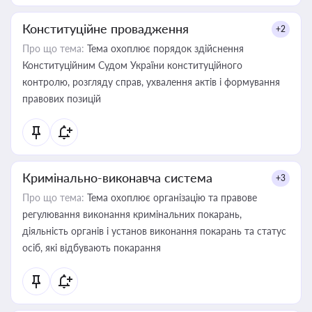
Конституційне провадження
+2
Про що тема:
Тема охоплює порядок здійснення
Конституційним Судом України конституційного
контролю, розгляду справ, ухвалення актів і формування
правових позицій
Кримінально-виконавча система
+3
Про що тема:
Тема охоплює організацію та правове
регулювання виконання кримінальних покарань,
діяльність органів і установ виконання покарань та статус
осіб, які відбувають покарання