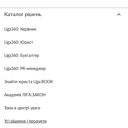
Каталог рішень
Liga360: Керівник
Liga360: Юрист
Liga360: Бухгалтер
Liga360: PR-менеджер
Знайти юриста Liga:BOOK
Академія ЛІГА:ЗАКОН
Теми в центрі уваги
Усі рішення і продукти