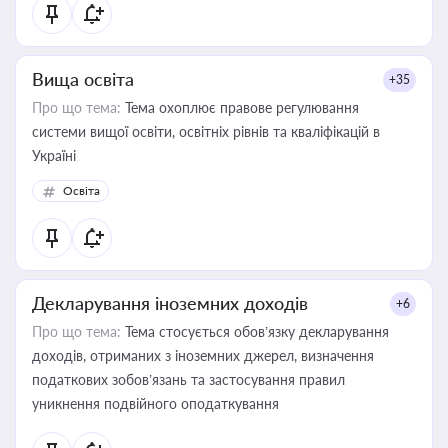
Вища освіта
+35
Про що тема:
Тема охоплює правове регулювання
системи вищої освіти, освітніх рівнів та кваліфікацій в
Україні
Освіта
Декларування іноземних доходів
+6
Про що тема:
Тема стосується обов’язку декларування
доходів, отриманих з іноземних джерел, визначення
податкових зобов’язань та застосування правил
уникнення подвійного оподаткування