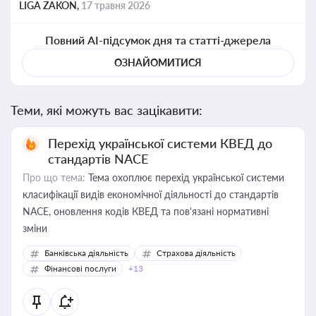
LIGA ZAKON,
17 травня 2026
Повний AI-підсумок дня та статті-джерела
ОЗНАЙОМИТИСЯ
Теми, які можуть вас зацікавити:
Перехід української системи КВЕД до
стандартів NACE
Про що тема:
Тема охоплює перехід української системи
класифікації видів економічної діяльності до стандартів
NACE, оновлення кодів КВЕД та пов'язані нормативні
зміни
Банківська діяльність
Страхова діяльність
Фінансові послуги
+13