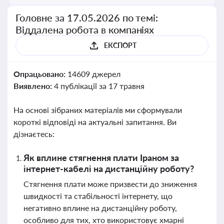
Головне за 17.05.2026 по темі:
Віддалена робота в компаніях
ЕКСПОРТ
Опрацьовано:
14609 джерел
Виявлено:
4 публікації за 17 травня
На основі зібраних матеріалів ми сформували
короткі відповіді на актуальні запитання. Ви
дізнаєтесь:
Як вплине стягнення плати Іраном за
інтернет-кабелі на дистанційну роботу?
Стягнення плати може призвести до зниження
швидкості та стабільності інтернету, що
негативно вплине на дистанційну роботу,
особливо для тих, хто використовує хмарні