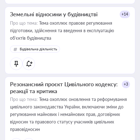
Земельні відносини у будівництві
+14
Про що тема:
Тема охоплює правове регулювання
підготовки, здійснення та введення в експлуатацію
об’єктів будівництва
Будівельна діяльність
Резонансний проєкт Цивільного кодексу:
+3
реакції та критика
Про що тема:
Тема охоплює оновлення та реформування
цивільного законодавства України, включаючи зміни до
регулювання майнових і немайнових прав, договірних
відносин та правового статусу учасників цивільних
правовідносин