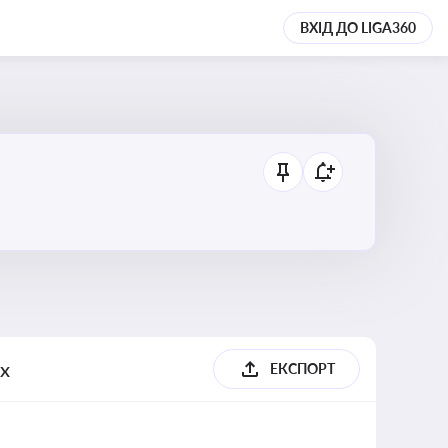
ВХІД ДО LIGA360
ях
ЕКСПОРТ