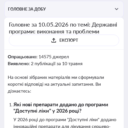
ГОЛОВНЕ ЗА ДОБУ
Головне за 10.05.2026 по темі: Державні
програми: виконання та проблеми
ЕКСПОРТ
Опрацьовано:
14575 джерел
Виявлено:
2 публікації за 10 травня
На основі зібраних матеріалів ми сформували
короткі відповіді на актуальні запитання. Ви
дізнаєтесь:
Які нові препарати додано до програми
"Доступні ліки" у 2026 році?
У 2026 році до програми "Доступні ліки" додано
інноваційні препарати для лікування серцево-