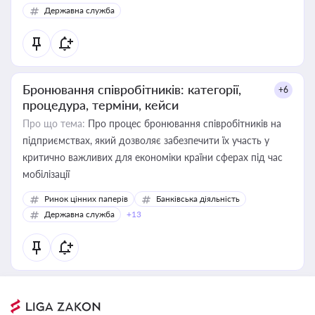
Державна служба
Бронювання співробітників: категорії,
+6
процедура, терміни, кейси
Про що тема:
Про процес бронювання співробітників на
підприємствах, який дозволяє забезпечити їх участь у
критично важливих для економіки країни сферах під час
мобілізації
Ринок цінних паперів
Банківська діяльність
Державна служба
+13