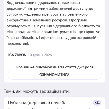
Водночас, вони підкреслюють важливість
державної підтримки у забезпеченні доступу до
сучасних медичних препаратів та безпечного
використання земельних ресурсів. Програми
отримують фінансування з державного бюджету та
міжнародних фінансових інструментів, що гарантує
їхню стабільність і ефективність у довгостроковій
перспективі.
LIGA ZAKON,
10 травня 2026
Повний AI-підсумок дня та статті-джерела
ОЗНАЙОМИТИСЯ
Теми, які можуть вас зацікавити:
Публічна (державна) служба
+21