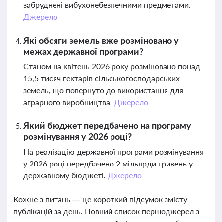
забруднені вибухонебезпечними предметами.
Джерело
Які обсяги земель вже розміновано у
межах державної програми?
Станом на квітень 2026 року розміновано понад
15,5 тисяч гектарів сільськогосподарських
земель, що повернуто до використання для
аграрного виробництва.
Джерело
Який бюджет передбачено на програму
розмінування у 2026 році?
На реалізацію державної програми розмінування
у 2026 році передбачено 2 мільярди гривень у
державному бюджеті.
Джерело
Кожне з питань — це короткий підсумок змісту
публікацій за день. Повний список першоджерел з