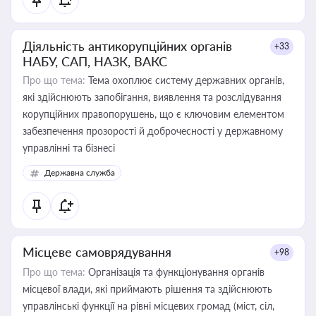
Діяльність антикорупційних органів
+33
НАБУ, САП, НАЗК, ВАКС
Про що тема:
Тема охоплює систему державних органів,
які здійснюють запобігання, виявлення та розслідування
корупційних правопорушень, що є ключовим елементом
забезпечення прозорості й доброчесності у державному
управлінні та бізнесі
Державна служба
Місцеве самоврядування
+98
Про що тема:
Організація та функціонування органів
місцевої влади, які приймають рішення та здійснюють
управлінські функції на рівні місцевих громад (міст, сіл,