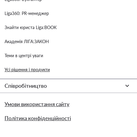
Liga360: PR-менеджер
Знайти юриста Liga:BOOK
Академія ЛІГА:ЗАКОН
Теми в центрі уваги
Усі рішення і продукти
Співробітництво
Умови використання сайту
Політика конфіденційності