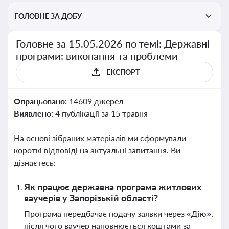
ГОЛОВНЕ ЗА ДОБУ
Головне за 15.05.2026 по темі: Державні
програми: виконання та проблеми
ЕКСПОРТ
Опрацьовано:
14609 джерел
Виявлено:
4 публікації за 15 травня
На основі зібраних матеріалів ми сформували
короткі відповіді на актуальні запитання. Ви
дізнаєтесь:
Як працює державна програма житлових
ваучерів у Запорізькій області?
Програма передбачає подачу заявки через «Дію»,
після чого ваучер наповнюється коштами за