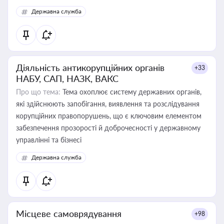
Державна служба
Діяльність антикорупційних органів
+33
НАБУ, САП, НАЗК, ВАКС
Про що тема:
Тема охоплює систему державних органів,
які здійснюють запобігання, виявлення та розслідування
корупційних правопорушень, що є ключовим елементом
забезпечення прозорості й доброчесності у державному
управлінні та бізнесі
Державна служба
Місцеве самоврядування
+98