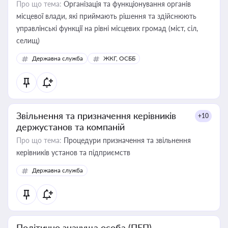
Про що тема:
Організація та функціонування органів
місцевої влади, які приймають рішення та здійснюють
управлінські функції на рівні місцевих громад (міст, сіл,
селищ)
Державна служба
ЖКГ, ОСББ
Звільнення та призначення керівників
+10
держустанов та компаній
Про що тема:
Процедури призначення та звільнення
керівників установ та підприємств
Державна служба
Політично значуща особа (ПЕП)