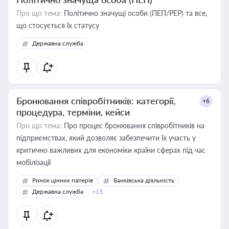
Про що тема:
Політично значущі особи (ПЕП/PEP) та все,
що стосується їх статусу
Державна служба
Бронювання співробітників: категорії,
+6
процедура, терміни, кейси
Про що тема:
Про процес бронювання співробітників на
підприємствах, який дозволяє забезпечити їх участь у
критично важливих для економіки країни сферах під час
мобілізації
Ринок цінних паперів
Банківська діяльність
Державна служба
+13