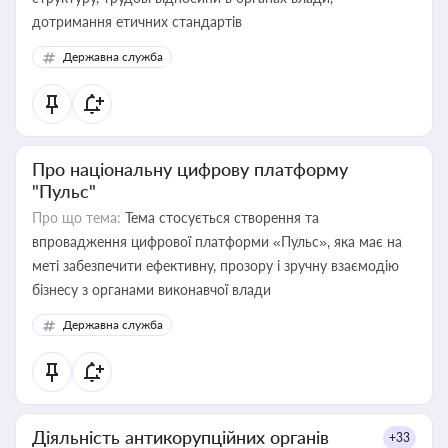
дотримання етичних стандартів
Державна служба
Про національну цифрову платформу
"Пульс"
Про що тема:
Тема стосується створення та
впровадження цифрової платформи «Пульс», яка має на
меті забезпечити ефективну, прозору і зручну взаємодію
бізнесу з органами виконавчої влади
Державна служба
Діяльність антикорупційних органів
+33