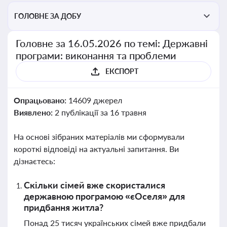
ГОЛОВНЕ ЗА ДОБУ
Головне за 16.05.2026 по темі: Державні
програми: виконання та проблеми
ЕКСПОРТ
Опрацьовано:
14609 джерел
Виявлено:
2 публікації за 16 травня
На основі зібраних матеріалів ми сформували
короткі відповіді на актуальні запитання. Ви
дізнаєтесь:
Скільки сімей вже скористалися
державною програмою «єОселя» для
придбання житла?
Понад 25 тисяч українських сімей вже придбали