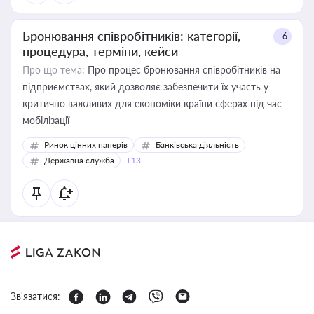
Бронювання співробітників: категорії,
+6
процедура, терміни, кейси
Про що тема:
Про процес бронювання співробітників на
підприємствах, який дозволяє забезпечити їх участь у
критично важливих для економіки країни сферах під час
мобілізації
Ринок цінних паперів
Банківська діяльність
Державна служба
+13
Зв'язатися: