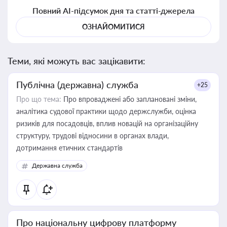
Повний AI-підсумок дня та статті-джерела
ОЗНАЙОМИТИСЯ
Теми, які можуть вас зацікавити:
Публічна (державна) служба
+25
Про що тема:
Про впроваджені або заплановані зміни,
аналітика судової практики щодо держслужби, оцінка
ризиків для посадовців, вплив новацій на організаційну
структуру, трудові відносини в органах влади,
дотримання етичних стандартів
Державна служба
Про національну цифрову платформу