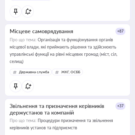
Місцеве самоврядування
+87
Про що тема:
Організація та функціонування органів
місцевої влади, які приймають рішення та здійснюють
управлінські функції на рівні місцевих громад (міст, сіл,
селищ)
Державна служба
ЖКГ, ОСББ
Звільнення та призначення керівників
+37
держустанов та компаній
Про що тема:
Процедури призначення та звільнення
керівників установ та підприємств