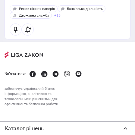
Ринок цінних паперів
Банківська діяльність
Державна служба
+13
Зв'язатися:
забезпечує український бізнес
інформацією, аналітикою та
технологічними рішеннями для
ефективної та безпечної роботи.
Каталог рішень