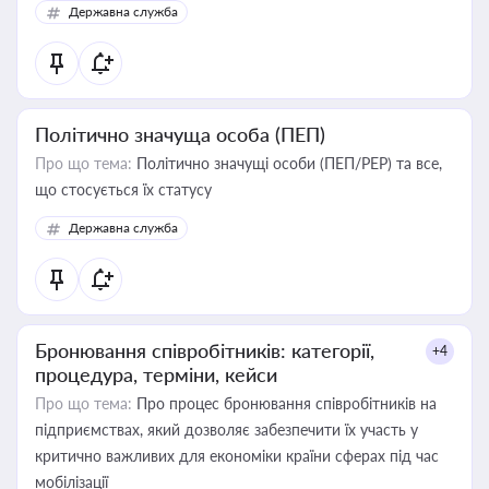
Державна служба
Політично значуща особа (ПЕП)
Про що тема:
Політично значущі особи (ПЕП/PEP) та все,
що стосується їх статусу
Державна служба
Бронювання співробітників: категорії,
+4
процедура, терміни, кейси
Про що тема:
Про процес бронювання співробітників на
підприємствах, який дозволяє забезпечити їх участь у
критично важливих для економіки країни сферах під час
мобілізації