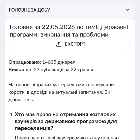
ГОЛОВНЕ ЗА ДОБУ
Головне за 22.05.2026 по темі: Державні
програми: виконання та проблеми
ЕКСПОРТ
Опрацьовано:
14635 джерел
Виявлено:
23 публікації за 22 травня
На основі зібраних матеріалів ми сформували
короткі відповіді на актуальні запитання. Ви
дізнаєтесь:
Хто має право на отримання житлових
ваучерів за державною програмою для
переселенців?
Право на житлові ваучери мають внутрішньо