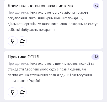
Кримінально-виконавча система
+1
Про що тема:
Тема охоплює організацію та правове
регулювання виконання кримінальних покарань,
діяльність органів і установ виконання покарань та статус
осіб, які відбувають покарання
Практика ЄСПЛ
+12
Про що тема:
Тема охоплює рішення, правові позиції та
стандарти Європейського суду з прав людини, які
впливають на тлумачення прав людини і застосування
норм права в Україні