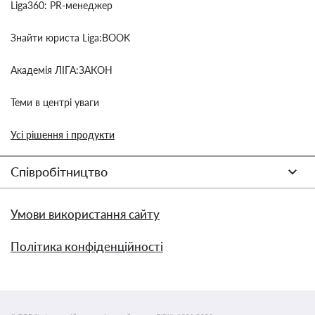
Liga360: PR-менеджер
Знайти юриста Liga:BOOK
Академія ЛІГА:ЗАКОН
Теми в центрі уваги
Усі рішення і продукти
Співробітництво
Умови використання сайту
Політика конфіденційності