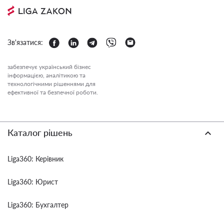
Зв'язатися:
забезпечує український бізнес
інформацією, аналітикою та
технологічними рішеннями для
ефективної та безпечної роботи.
Каталог рішень
Liga360: Керівник
Liga360: Юрист
Liga360: Бухгалтер