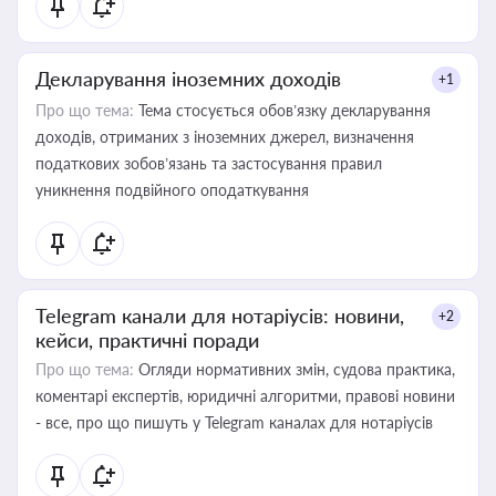
Декларування іноземних доходів
+1
Про що тема:
Тема стосується обов’язку декларування
доходів, отриманих з іноземних джерел, визначення
податкових зобов’язань та застосування правил
уникнення подвійного оподаткування
Telegram канали для нотаріусів: новини,
+2
кейси, практичні поради
Про що тема:
Огляди нормативних змін, судова практика,
коментарі експертів, юридичні алгоритми, правові новини
- все, про що пишуть у Telegram каналах для нотаріусів