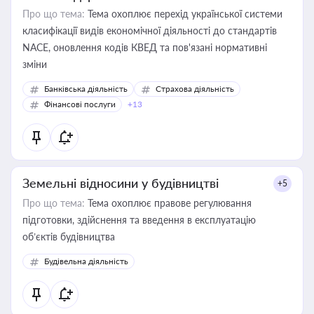
Про що тема:
Тема охоплює перехід української системи
класифікації видів економічної діяльності до стандартів
NACE, оновлення кодів КВЕД та пов'язані нормативні
зміни
Банківська діяльність
Страхова діяльність
Фінансові послуги
+13
Земельні відносини у будівництві
+5
Про що тема:
Тема охоплює правове регулювання
підготовки, здійснення та введення в експлуатацію
об’єктів будівництва
Будівельна діяльність