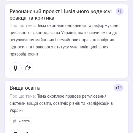
Резонансний проєкт Цивільного кодексу:
+1
реакції та критика
Про що тема:
Тема охоплює оновлення та реформування
цивільного законодавства України, включаючи зміни до
регулювання майнових і немайнових прав, договірних
відносин та правового статусу учасників цивільних
правовідносин
Вища освіта
+14
Про що тема:
Тема охоплює правове регулювання
системи вищої освіти, освітніх рівнів та кваліфікацій в
Україні
Освіта