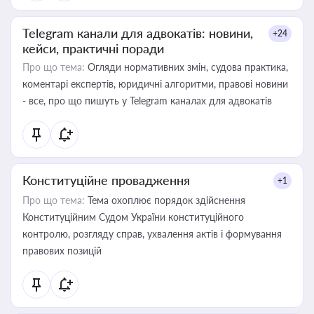
Telegram канали для адвокатів: новини,
+24
кейси, практичні поради
Про що тема:
Огляди нормативних змін, судова практика,
коментарі експертів, юридичні алгоритми, правові новини
- все, про що пишуть у Telegram каналах для адвокатів
Конституційне провадження
+1
Про що тема:
Тема охоплює порядок здійснення
Конституційним Судом України конституційного
контролю, розгляду справ, ухвалення актів і формування
правових позицій