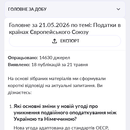
ГОЛОВНЕ ЗА ДОБУ
Головне за 21.05.2026 по темі: Податки в
країнах Європейського Союзу
ЕКСПОРТ
Опрацьовано:
14630 джерел
Виявлено:
18 публікацій за 21 травня
На основі зібраних матеріалів ми сформували
короткі відповіді на актуальні запитання. Ви
дізнаєтесь:
Які основні зміни у новій угоді про
уникнення подвійного оподаткування між
Україною та Німеччиною?
Нова угода адаптована до стандартів ОЕСР,