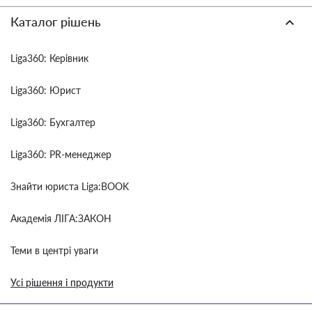
Каталог рішень
Liga360: Керівник
Liga360: Юрист
Liga360: Бухгалтер
Liga360: PR-менеджер
Знайти юриста Liga:BOOK
Академія ЛІГА:ЗАКОН
Теми в центрі уваги
Усі рішення і продукти