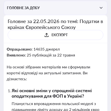
ГОЛОВНЕ ЗА ДОБУ
Головне за 22.05.2026 по темі: Податки в
країнах Європейського Союзу
ЕКСПОРТ
Опрацьовано:
14635 джерел
Виявлено:
25 публікацій за 22 травня
На основі зібраних матеріалів ми сформували
короткі відповіді на актуальні запитання. Ви
дізнаєтесь:
Які основні зміни у спрощеній системі
оподаткування для ФОП в Україні?
Планується впровадження польської моделі з
підвищенням ліміту доходу до 2 мільйонів євро