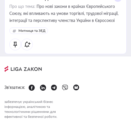
Про що тема:
Про нові закони в країнах Європейського
Союзу, які впливають на умови торгівлі, трудової міграції,
інтеграції та перспективу членства України в Євросоюзі
Митниця та ЗЕД
Зв'язатися:
забезпечує український бізнес
інформацією, аналітикою та
технологічними рішеннями для
ефективної та безпечної роботи.