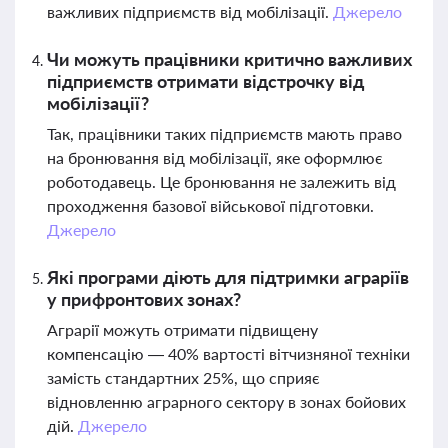
важливих підприємств від мобілізації.
Джерело
Чи можуть працівники критично важливих
підприємств отримати відстрочку від
мобілізації?
Так, працівники таких підприємств мають право
на бронювання від мобілізації, яке оформлює
роботодавець. Це бронювання не залежить від
проходження базової військової підготовки.
Джерело
Які програми діють для підтримки аграріїв
у прифронтових зонах?
Аграрії можуть отримати підвищену
компенсацію — 40% вартості вітчизняної техніки
замість стандартних 25%, що сприяє
відновленню аграрного сектору в зонах бойових
дій.
Джерело