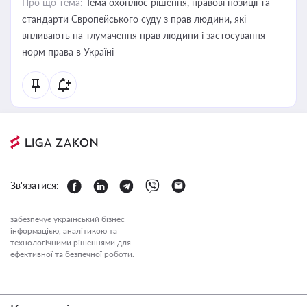
Про що тема:
Тема охоплює рішення, правові позиції та
стандарти Європейського суду з прав людини, які
впливають на тлумачення прав людини і застосування
норм права в Україні
Зв'язатися:
забезпечує український бізнес
інформацією, аналітикою та
технологічними рішеннями для
ефективної та безпечної роботи.