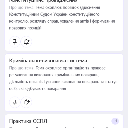
Про що тема:
Тема охоплює порядок здійснення
Конституційним Судом України конституційного
контролю, розгляду справ, ухвалення актів і формування
правових позицій
Кримінально-виконавча система
Про що тема:
Тема охоплює організацію та правове
регулювання виконання кримінальних покарань,
діяльність органів і установ виконання покарань та статус
осіб, які відбувають покарання
Практика ЄСПЛ
+1