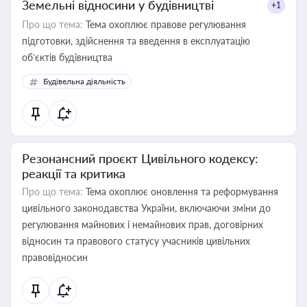
Земельні відносини у будівництві
+1
Про що тема:
Тема охоплює правове регулювання
підготовки, здійснення та введення в експлуатацію
об’єктів будівництва
Будівельна діяльність
Резонансний проєкт Цивільного кодексу:
реакції та критика
Про що тема:
Тема охоплює оновлення та реформування
цивільного законодавства України, включаючи зміни до
регулювання майнових і немайнових прав, договірних
відносин та правового статусу учасників цивільних
правовідносин