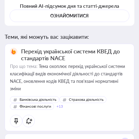
Повний AI-підсумок дня та статті-джерела
ОЗНАЙОМИТИСЯ
Теми, які можуть вас зацікавити:
Перехід української системи КВЕД до
стандартів NACE
Про що тема:
Тема охоплює перехід української системи
класифікації видів економічної діяльності до стандартів
NACE, оновлення кодів КВЕД та пов'язані нормативні
зміни
Банківська діяльність
Страхова діяльність
Фінансові послуги
+13