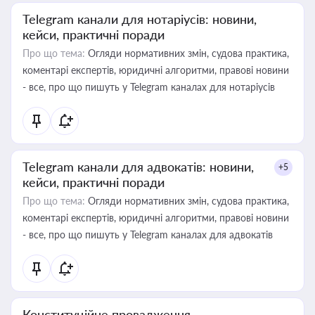
Telegram канали для нотаріусів: новини,
кейси, практичні поради
Про що тема:
Огляди нормативних змін, судова практика,
коментарі експертів, юридичні алгоритми, правові новини
- все, про що пишуть у Telegram каналах для нотаріусів
Telegram канали для адвокатів: новини,
+5
кейси, практичні поради
Про що тема:
Огляди нормативних змін, судова практика,
коментарі експертів, юридичні алгоритми, правові новини
- все, про що пишуть у Telegram каналах для адвокатів
Конституційне провадження