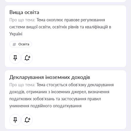
Вища освіта
Про що тема:
Тема охоплює правове регулювання
системи вищої освіти, освітніх рівнів та кваліфікацій в
Україні
Освіта
Декларування іноземних доходів
Про що тема:
Тема стосується обов’язку декларування
доходів, отриманих з іноземних джерел, визначення
податкових зобов’язань та застосування правил
уникнення подвійного оподаткування