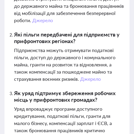
до державного майна та бронювання працівників
від мобілізації для забезпечення безперервної
роботи.
Джерело
Які пільги передбачені для підприємств у
прифронтових регіонах?
Підприємства можуть отримувати податкові
пільги, доступ до державного і комунального
майна, гранти на розвиток та відновлення, а
також компенсації за пошкоджене майно та
страхування воєнних ризиків.
Джерело
Як уряд підтримує збереження робочих
місць у прифронтових громадах?
Уряд впроваджує програми доступного
кредитування, податкові пільги, гранти для
малого бізнесу, компенсації зарплат і ЄСВ, а
також бронювання працівників критично