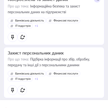
Про що тема:
Інформаційна безпека та захист
персональних даних на підприємстві
Банківська діяльність
Фінансові послуги
IT-індустрія
+1
Захист персональних даних
Про що тема:
Підбірка інформації про збір, обробку,
передачу та інші дії з персональними даними
Банківська діяльність
Фінансові послуги
IT-індустрія
+1