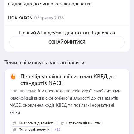
відповідно до чинного законодавства.
LIGA ZAKON,
07 травня 2026
Повний AI-підсумок дня та статті-джерела
ОЗНАЙОМИТИСЯ
Теми, які можуть вас зацікавити:
Перехід української системи КВЕД до
стандартів NACE
Про що тема:
Тема охоплює перехід української системи
класифікації видів економічної діяльності до стандартів
NACE, оновлення кодів КВЕД та пов'язані нормативні
зміни
Банківська діяльність
Страхова діяльність
Фінансові послуги
+13