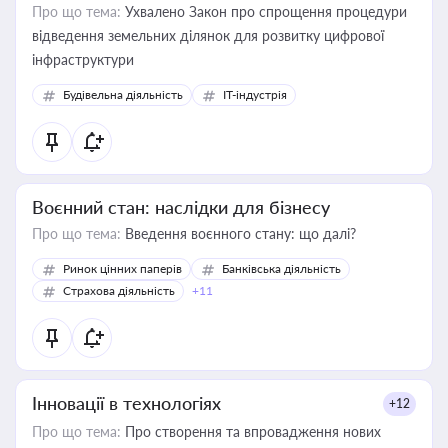
Про що тема:
Ухвалено Закон про спрощення процедури
відведення земельних ділянок для розвитку цифрової
інфраструктури
Будівельна діяльність
IT-індустрія
Воєнний стан: наслідки для бізнесу
Про що тема:
Введення воєнного стану: що далі?
Ринок цінних паперів
Банківська діяльність
Страхова діяльність
+11
Інновації в технологіях
+12
Про що тема:
Про створення та впровадження нових