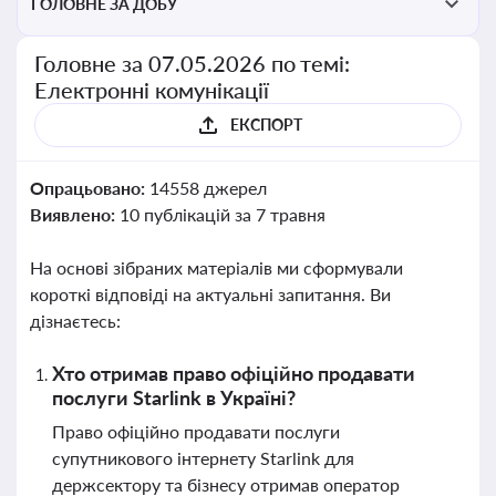
ГОЛОВНЕ ЗА ДОБУ
Головне за 07.05.2026 по темі:
Електронні комунікації
ЕКСПОРТ
Опрацьовано:
14558 джерел
Виявлено:
10 публікацій за 7 травня
На основі зібраних матеріалів ми сформували
короткі відповіді на актуальні запитання. Ви
дізнаєтесь:
Хто отримав право офіційно продавати
послуги Starlink в Україні?
Право офіційно продавати послуги
супутникового інтернету Starlink для
держсектору та бізнесу отримав оператор