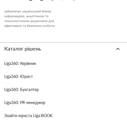
забезпечує український бізнес
інформацією, аналітикою та
технологічними рішеннями для
ефективної та безпечної роботи.
Каталог рішень
Liga360: Керівник
Liga360: Юрист
Liga360: Бухгалтер
Liga360: PR-менеджер
Знайти юриста Liga:BOOK