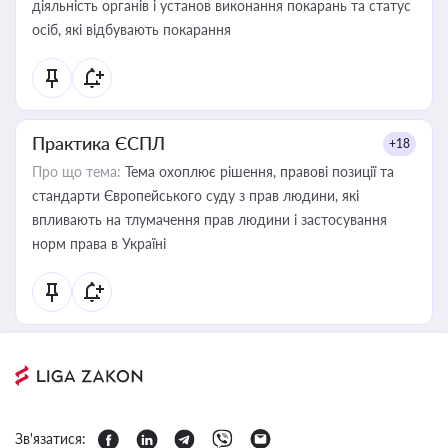
діяльність органів і установ виконання покарань та статус
осіб, які відбувають покарання
Практика ЄСПЛ
+18
Про що тема:
Тема охоплює рішення, правові позиції та
стандарти Європейського суду з прав людини, які
впливають на тлумачення прав людини і застосування
норм права в Україні
Зв'язатися: