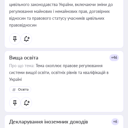
цивільного законодавства України, включаючи зміни до
регулювання майнових і немайнових прав, договірних
відносин та правового статусу учасників цивільних
правовідносин
Вища освіта
+46
Про що тема:
Тема охоплює правове регулювання
системи вищої освіти, освітніх рівнів та кваліфікацій в
Україні
Освіта
Декларування іноземних доходів
+6