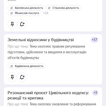
Банківська діяльність
Страхова діяльність
Фінансові послуги
+13
Земельні відносини у будівництві
+17
Про що тема:
Тема охоплює правове регулювання
підготовки, здійснення та введення в експлуатацію
об’єктів будівництва
Будівельна діяльність
Резонансний проєкт Цивільного кодексу:
+3
реакції та критика
Про що тема:
Тема охоплює оновлення та реформування