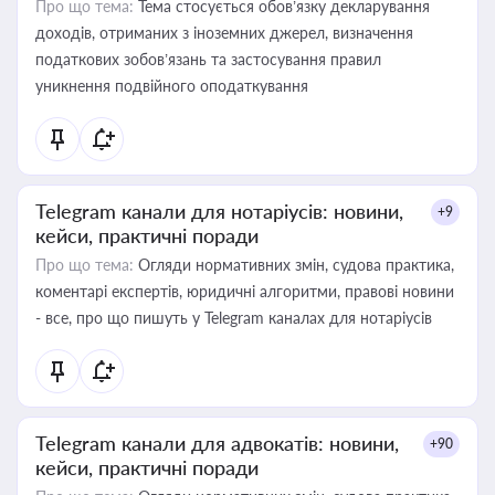
Про що тема:
Тема стосується обов’язку декларування
доходів, отриманих з іноземних джерел, визначення
податкових зобов’язань та застосування правил
уникнення подвійного оподаткування
Telegram канали для нотаріусів: новини,
+9
кейси, практичні поради
Про що тема:
Огляди нормативних змін, судова практика,
коментарі експертів, юридичні алгоритми, правові новини
- все, про що пишуть у Telegram каналах для нотаріусів
Telegram канали для адвокатів: новини,
+90
кейси, практичні поради