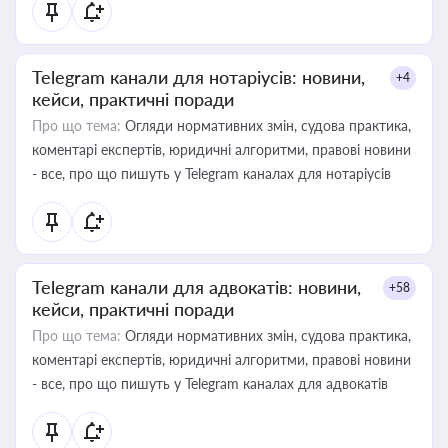
Telegram канали для нотаріусів: новини,
+4
кейси, практичні поради
Про що тема:
Огляди нормативних змін, судова практика,
коментарі експертів, юридичні алгоритми, правові новини
- все, про що пишуть у Telegram каналах для нотаріусів
Telegram канали для адвокатів: новини,
+58
кейси, практичні поради
Про що тема:
Огляди нормативних змін, судова практика,
коментарі експертів, юридичні алгоритми, правові новини
- все, про що пишуть у Telegram каналах для адвокатів