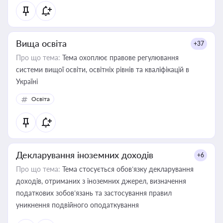
Вища освіта
+37
Про що тема:
Тема охоплює правове регулювання
системи вищої освіти, освітніх рівнів та кваліфікацій в
Україні
Освіта
Декларування іноземних доходів
+6
Про що тема:
Тема стосується обов’язку декларування
доходів, отриманих з іноземних джерел, визначення
податкових зобов’язань та застосування правил
уникнення подвійного оподаткування