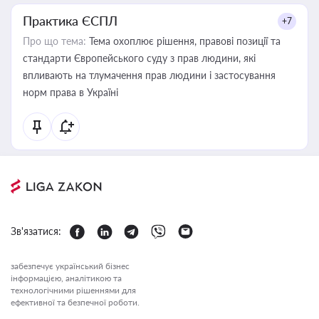
Практика ЄСПЛ
+7
Про що тема:
Тема охоплює рішення, правові позиції та
стандарти Європейського суду з прав людини, які
впливають на тлумачення прав людини і застосування
норм права в Україні
Зв'язатися:
забезпечує український бізнес
інформацією, аналітикою та
технологічними рішеннями для
ефективної та безпечної роботи.