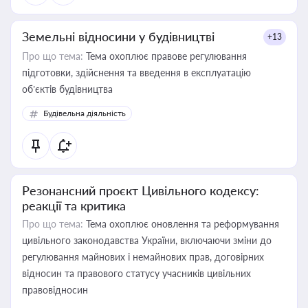
Земельні відносини у будівництві
+13
Про що тема:
Тема охоплює правове регулювання
підготовки, здійснення та введення в експлуатацію
об’єктів будівництва
Будівельна діяльність
Резонансний проєкт Цивільного кодексу:
реакції та критика
Про що тема:
Тема охоплює оновлення та реформування
цивільного законодавства України, включаючи зміни до
регулювання майнових і немайнових прав, договірних
відносин та правового статусу учасників цивільних
правовідносин