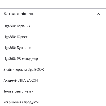
Каталог рішень
Liga360: Керівник
Liga360: Юрист
Liga360: Бухгалтер
Liga360: PR-менеджер
Знайти юриста Liga:BOOK
Академія ЛІГА:ЗАКОН
Теми в центрі уваги
Усі рішення і продукти