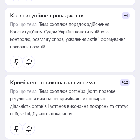
Конституційне провадження
+4
Про що тема:
Тема охоплює порядок здійснення
Конституційним Судом України конституційного
контролю, розгляду справ, ухвалення актів і формування
правових позицій
Кримінально-виконавча система
+12
Про що тема:
Тема охоплює організацію та правове
регулювання виконання кримінальних покарань,
діяльність органів і установ виконання покарань та статус
осіб, які відбувають покарання