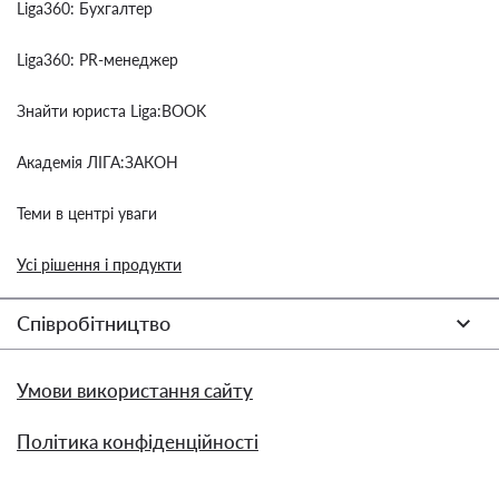
Liga360: Бухгалтер
Liga360: PR-менеджер
Знайти юриста Liga:BOOK
Академія ЛІГА:ЗАКОН
Теми в центрі уваги
Усі рішення і продукти
Співробітництво
Умови використання сайту
Політика конфіденційності