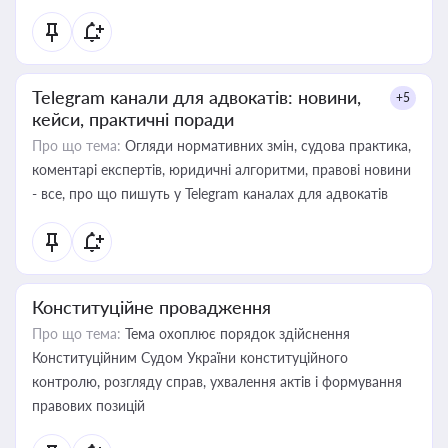
Telegram канали для адвокатів: новини,
+5
кейси, практичні поради
Про що тема:
Огляди нормативних змін, судова практика,
коментарі експертів, юридичні алгоритми, правові новини
- все, про що пишуть у Telegram каналах для адвокатів
Конституційне провадження
Про що тема:
Тема охоплює порядок здійснення
Конституційним Судом України конституційного
контролю, розгляду справ, ухвалення актів і формування
правових позицій