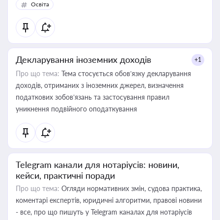
Освіта
Декларування іноземних доходів
+1
Про що тема:
Тема стосується обов’язку декларування
доходів, отриманих з іноземних джерел, визначення
податкових зобов’язань та застосування правил
уникнення подвійного оподаткування
Telegram канали для нотаріусів: новини,
кейси, практичні поради
Про що тема:
Огляди нормативних змін, судова практика,
коментарі експертів, юридичні алгоритми, правові новини
- все, про що пишуть у Telegram каналах для нотаріусів