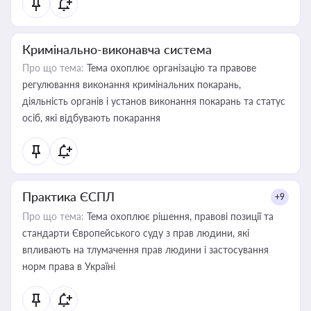
Кримінально-виконавча система
Про що тема:
Тема охоплює організацію та правове
регулювання виконання кримінальних покарань,
діяльність органів і установ виконання покарань та статус
осіб, які відбувають покарання
Практика ЄСПЛ
+9
Про що тема:
Тема охоплює рішення, правові позиції та
стандарти Європейського суду з прав людини, які
впливають на тлумачення прав людини і застосування
норм права в Україні