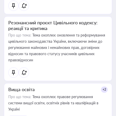
Резонансний проєкт Цивільного кодексу:
реакції та критика
Про що тема:
Тема охоплює оновлення та реформування
цивільного законодавства України, включаючи зміни до
регулювання майнових і немайнових прав, договірних
відносин та правового статусу учасників цивільних
правовідносин
Вища освіта
+2
Про що тема:
Тема охоплює правове регулювання
системи вищої освіти, освітніх рівнів та кваліфікацій в
Україні