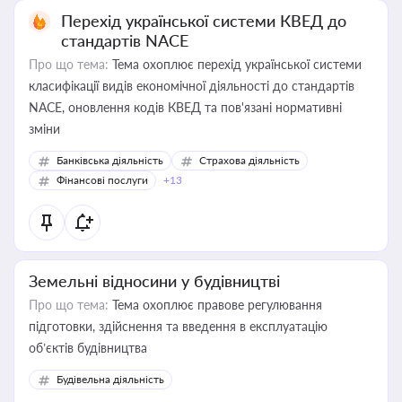
Перехід української системи КВЕД до
стандартів NACE
Про що тема:
Тема охоплює перехід української системи
класифікації видів економічної діяльності до стандартів
NACE, оновлення кодів КВЕД та пов'язані нормативні
зміни
Банківська діяльність
Страхова діяльність
Фінансові послуги
+13
Земельні відносини у будівництві
Про що тема:
Тема охоплює правове регулювання
підготовки, здійснення та введення в експлуатацію
об’єктів будівництва
Будівельна діяльність