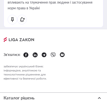
впливають на тлумачення прав людини і застосування
норм права в Україні
Зв'язатися:
забезпечує український бізнес
інформацією, аналітикою та
технологічними рішеннями для
ефективної та безпечної роботи.
Каталог рішень