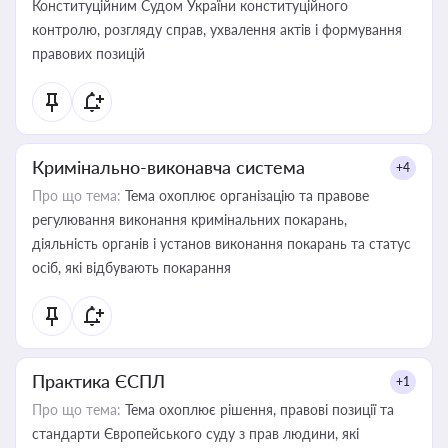
Конституційним Судом України конституційного
контролю, розгляду справ, ухвалення актів і формування
правових позицій
Кримінально-виконавча система
+4
Про що тема:
Тема охоплює організацію та правове
регулювання виконання кримінальних покарань,
діяльність органів і установ виконання покарань та статус
осіб, які відбувають покарання
Практика ЄСПЛ
+1
Про що тема:
Тема охоплює рішення, правові позиції та
стандарти Європейського суду з прав людини, які