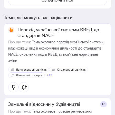
ОЗНАЙОМИТИСЯ
Теми, які можуть вас зацікавити:
Перехід української системи КВЕД до
стандартів NACE
Про що тема:
Тема охоплює перехід української системи
класифікації видів економічної діяльності до стандартів
NACE, оновлення кодів КВЕД та пов'язані нормативні
зміни
Банківська діяльність
Страхова діяльність
Фінансові послуги
+13
Земельні відносини у будівництві
+3
Про що тема:
Тема охоплює правове регулювання