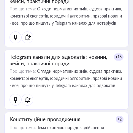
кейси, практичні поради
Про що тема:
Огляди нормативних змін, судова практика,
коментарі експертів, юридичні алгоритми, правові новини
- все, про що пишуть у Telegram каналах для нотаріусів
Telegram канали для адвокатів: новини,
+16
кейси, практичні поради
Про що тема:
Огляди нормативних змін, судова практика,
коментарі експертів, юридичні алгоритми, правові новини
- все, про що пишуть у Telegram каналах для адвокатів
Конституційне провадження
+2
Про що тема:
Тема охоплює порядок здійснення