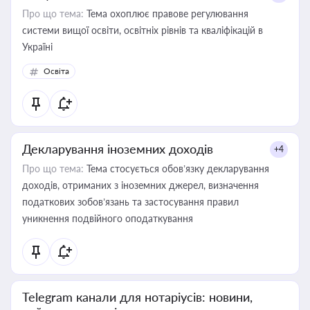
Про що тема:
Тема охоплює правове регулювання
системи вищої освіти, освітніх рівнів та кваліфікацій в
Україні
Освіта
Декларування іноземних доходів
+4
Про що тема:
Тема стосується обов’язку декларування
доходів, отриманих з іноземних джерел, визначення
податкових зобов’язань та застосування правил
уникнення подвійного оподаткування
Telegram канали для нотаріусів: новини,