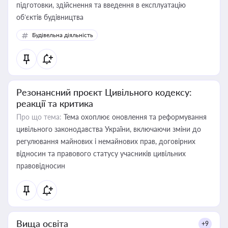
підготовки, здійснення та введення в експлуатацію
об’єктів будівництва
Будівельна діяльність
Резонансний проєкт Цивільного кодексу:
реакції та критика
Про що тема:
Тема охоплює оновлення та реформування
цивільного законодавства України, включаючи зміни до
регулювання майнових і немайнових прав, договірних
відносин та правового статусу учасників цивільних
правовідносин
Вища освіта
+9