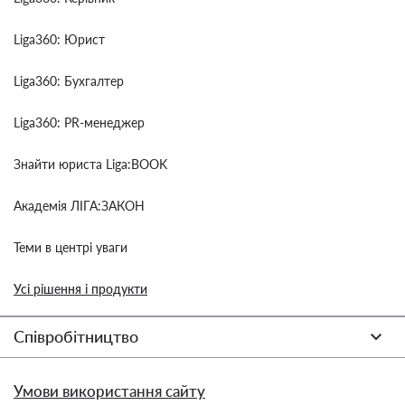
Liga360: Юрист
Liga360: Бухгалтер
Liga360: PR-менеджер
Знайти юриста Liga:BOOK
Академія ЛІГА:ЗАКОН
Теми в центрі уваги
Усі рішення і продукти
Співробітництво
Умови використання сайту