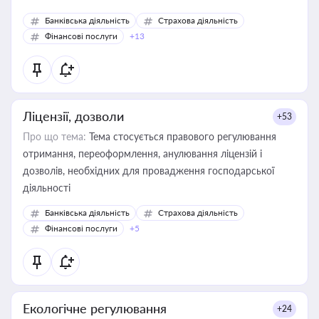
Банківська діяльність
Страхова діяльність
Фінансові послуги
+13
Ліцензії, дозволи
+53
Про що тема:
Тема стосується правового регулювання
отримання, переоформлення, анулювання ліцензій і
дозволів, необхідних для провадження господарської
діяльності
Банківська діяльність
Страхова діяльність
Фінансові послуги
+5
Екологічне регулювання
+24