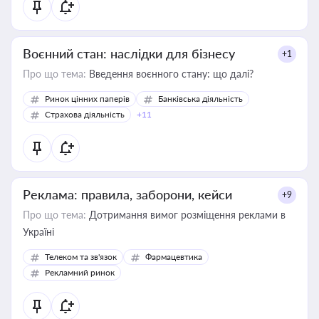
Воєнний стан: наслідки для бізнесу
+1
Про що тема:
Введення воєнного стану: що далі?
Ринок цінних паперів
Банківська діяльність
Страхова діяльність
+11
Реклама: правила, заборони, кейси
+9
Про що тема:
Дотримання вимог розміщення реклами в
Україні
Телеком та зв'язок
Фармацевтика
Рекламний ринок