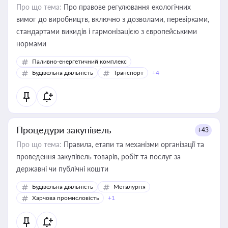
Про що тема:
Про правове регулювання екологічних
вимог до виробництв, включно з дозволами, перевірками,
стандартами викидів і гармонізацією з європейськими
нормами
Паливно-енергетичний комплекс
Будівельна діяльність
Транспорт
+4
Процедури закупівель
+43
Про що тема:
Правила, етапи та механізми організації та
проведення закупівель товарів, робіт та послуг за
державні чи публічні кошти
Будівельна діяльність
Металургія
Харчова промисловість
+1