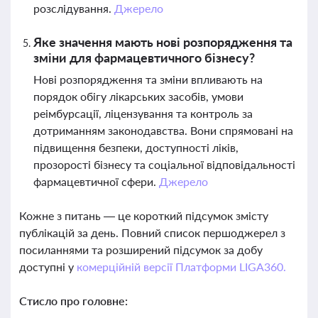
розслідування.
Джерело
Яке значення мають нові розпорядження та
зміни для фармацевтичного бізнесу?
Нові розпорядження та зміни впливають на
порядок обігу лікарських засобів, умови
реімбурсації, ліцензування та контроль за
дотриманням законодавства. Вони спрямовані на
підвищення безпеки, доступності ліків,
прозорості бізнесу та соціальної відповідальності
фармацевтичної сфери.
Джерело
Кожне з питань — це короткий підсумок змісту
публікацій за день. Повний список першоджерел з
посиланнями та розширений підсумок за добу
доступні у
комерційній версії Платформи LIGA360.
Стисло про головне: