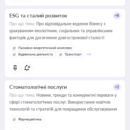
ESG та сталий розвиток
+8
Про що тема:
Про відповідальне ведення бізнесу з
урахуванням екологічних, соціальних та управлінських
факторів для досягнення довгострокової сталості
Паливно-енергетичний комплекс
Будівельна діяльність
Транспорт
+4
Стоматологічні послуги
+2
Про що тема:
Новини, тренди та конкурентні переваги у
сфері стоматологічних послуг. Використання новітніх
технологій та стратегій для покращення обслуговування
Фармацевтика