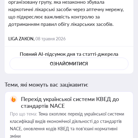
організовану групу, яка незаконно збувала
наркотичні лікарські засоби через аптечну мережу,
що підкреслює важливість контролю за
дотриманням правил обігу лікарських засобів.
LIGA ZAKON,
08 травня 2026
Повний AI-підсумок дня та статті-джерела
ОЗНАЙОМИТИСЯ
Теми, які можуть вас зацікавити:
Перехід української системи КВЕД до
стандартів NACE
Про що тема:
Тема охоплює перехід української системи
класифікації видів економічної діяльності до стандартів
NACE, оновлення кодів КВЕД та пов'язані нормативні
зміни