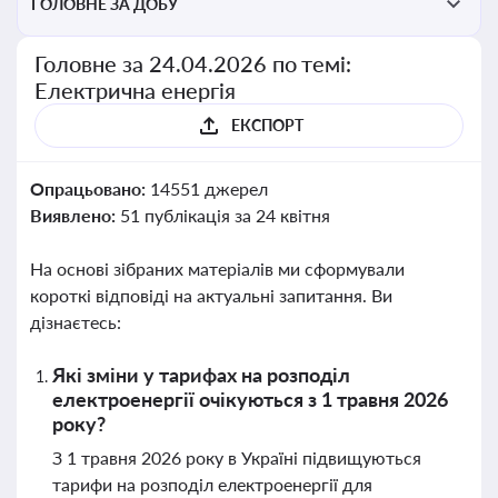
ГОЛОВНЕ ЗА ДОБУ
Головне за 24.04.2026 по темі:
Електрична енергія
ЕКСПОРТ
Опрацьовано:
14551 джерел
Виявлено:
51 публікація за 24 квітня
На основі зібраних матеріалів ми сформували
короткі відповіді на актуальні запитання. Ви
дізнаєтесь:
Які зміни у тарифах на розподіл
електроенергії очікуються з 1 травня 2026
року?
З 1 травня 2026 року в Україні підвищуються
тарифи на розподіл електроенергії для