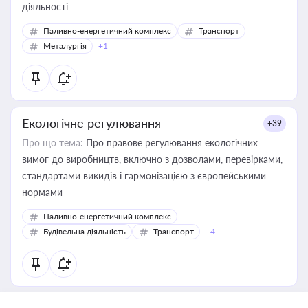
діяльності
Паливно-енергетичний комплекс
Транспорт
Металургія
+1
Екологічне регулювання
+39
Про що тема:
Про правове регулювання екологічних
вимог до виробництв, включно з дозволами, перевірками,
стандартами викидів і гармонізацією з європейськими
нормами
Паливно-енергетичний комплекс
Будівельна діяльність
Транспорт
+4