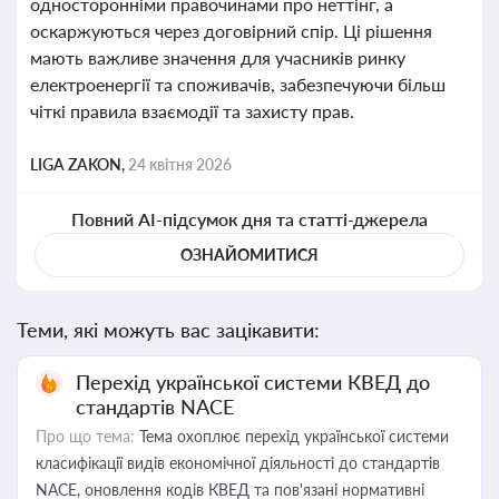
односторонніми правочинами про неттінг, а
оскаржуються через договірний спір. Ці рішення
мають важливе значення для учасників ринку
електроенергії та споживачів, забезпечуючи більш
чіткі правила взаємодії та захисту прав.
LIGA ZAKON,
24 квітня 2026
Повний AI-підсумок дня та статті-джерела
ОЗНАЙОМИТИСЯ
Теми, які можуть вас зацікавити:
Перехід української системи КВЕД до
стандартів NACE
Про що тема:
Тема охоплює перехід української системи
класифікації видів економічної діяльності до стандартів
NACE, оновлення кодів КВЕД та пов'язані нормативні