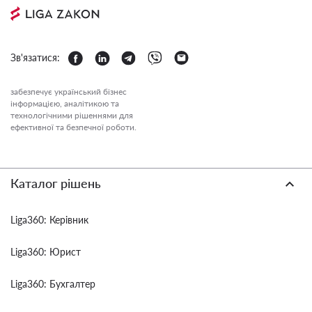
Зв'язатися:
забезпечує український бізнес
інформацією, аналітикою та
технологічними рішеннями для
ефективної та безпечної роботи.
Каталог рішень
Liga360: Керівник
Liga360: Юрист
Liga360: Бухгалтер