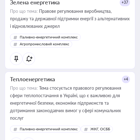
Зелена енергетика
+37
Про що тема:
Правове регулювання виробництва,
продажу та державної підтримки енергії з альтернативних
і відновлюваних джерел
Паливно-енергетичний комплекс
Агропромисловий комплекс
Теплоенергетика
+4
Про що тема:
Тема стосується правового регулювання
сфери теплопостачання в Україні, що є важливою для
енергетичної безпеки, економіки підприємств та
дотримання законодавчих вимог у сфері комунальних
послуг
Паливно-енергетичний комплекс
ЖКГ, ОСББ