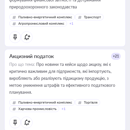
природоохоронного законодавства
Паливно-енергетичний комплекс
Транспорт
Агропромисловий комплекс
+1
Акцизний податок
+21
Про що тема:
Про новини та кейси щодо акцизу, які є
критично важливим для підприємств, які імпортують,
виробляють або реалізують підакцизну продукцію, з
метою уникнення штрафів та ефективного податкового
планування.
Паливно-енергетичний комплекс
Торгівля
Харчова промисловість
+1