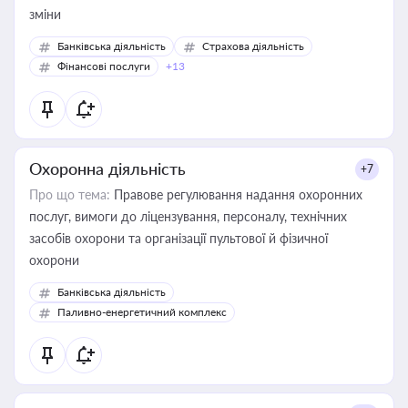
зміни
Банківська діяльність
Страхова діяльність
Фінансові послуги
+13
Охоронна діяльність
+7
Про що тема:
Правове регулювання надання охоронних
послуг, вимоги до ліцензування, персоналу, технічних
засобів охорони та організації пультової й фізичної
охорони
Банківська діяльність
Паливно-енергетичний комплекс