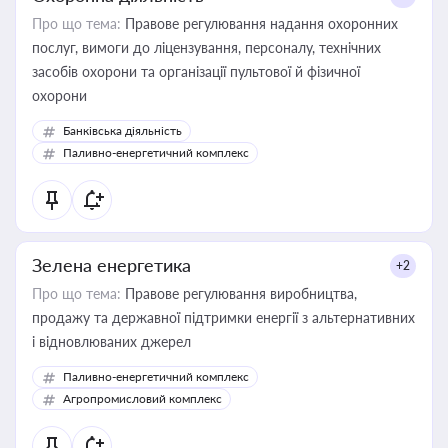
Про що тема:
Правове регулювання надання охоронних
послуг, вимоги до ліцензування, персоналу, технічних
засобів охорони та організації пультової й фізичної
охорони
Банківська діяльність
Паливно-енергетичний комплекс
Зелена енергетика
+2
Про що тема:
Правове регулювання виробництва,
продажу та державної підтримки енергії з альтернативних
і відновлюваних джерел
Паливно-енергетичний комплекс
Агропромисловий комплекс