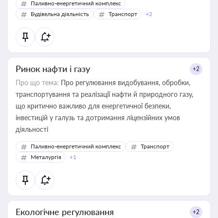
Паливно-енергетичний комплекс
Будівельна діяльність
Транспорт
+2
Ринок нафти і газу
+2
Про що тема:
Про регулювання видобування, обробки,
транспортування та реалізації нафти й природного газу,
що критично важливо для енергетичної безпеки,
інвестицій у галузь та дотримання ліцензійних умов
діяльності
Паливно-енергетичний комплекс
Транспорт
Металургія
+1
Екологічне регулювання
+2