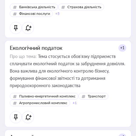
Банківська діяльність
Страхова діяльність
Фінансові послуги
+5
Екологічний податок
+1
Про що тема:
Тема стосується обов’язку підприємств
сплачувати екологічний податок за забруднення довкілля.
Вона важлива для екологічного контролю бізнесу,
формування фінансової звітності та дотримання
природоохоронного законодавства
Паливно-енергетичний комплекс
Транспорт
Агропромисловий комплекс
+1