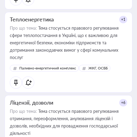
Теплоенергетика
+1
Про що тема:
Тема стосується правового регулювання
сфери теплопостачання в Україні, що є важливою для
енергетичної безпеки, економіки підприємств та
дотримання законодавчих вимог у сфері комунальних
послуг
Паливно-енергетичний комплекс
ЖКГ, ОСББ
Ліцензії, дозволи
+6
Про що тема:
Тема стосується правового регулювання
отримання, переоформлення, анулювання ліцензій і
дозволів, необхідних для провадження господарської
діяльності