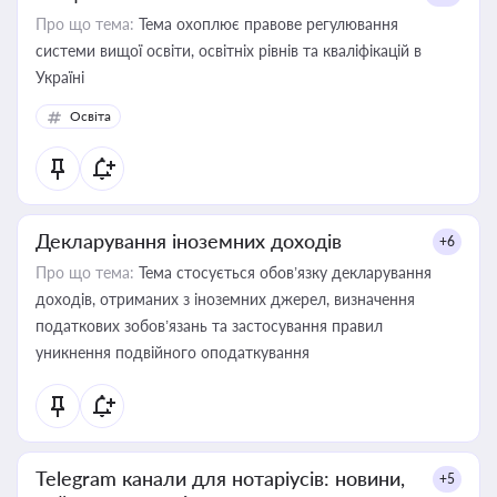
Про що тема:
Тема охоплює правове регулювання
системи вищої освіти, освітніх рівнів та кваліфікацій в
Україні
Освіта
Декларування іноземних доходів
+6
Про що тема:
Тема стосується обов’язку декларування
доходів, отриманих з іноземних джерел, визначення
податкових зобов’язань та застосування правил
уникнення подвійного оподаткування
Telegram канали для нотаріусів: новини,
+5