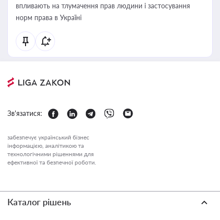
впливають на тлумачення прав людини і застосування
норм права в Україні
Зв'язатися:
забезпечує український бізнес
інформацією, аналітикою та
технологічними рішеннями для
ефективної та безпечної роботи.
Каталог рішень