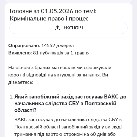
Головне за 01.05.2026 по темі:
Кримінальне право і процес
ЕКСПОРТ
Опрацьовано:
14552 джерел
Виявлено:
81 публікація за 1 травня
На основі зібраних матеріалів ми сформували
короткі відповіді на актуальні запитання. Ви
дізнаєтесь:
Який запобіжний захід застосував ВАКС до
начальника слідства СБУ в Полтавській
області?
ВАКС застосував до начальника слідства СБУ в
Полтавській області запобіжний захід у вигляді
тримання під вартою строком на 60 днів або