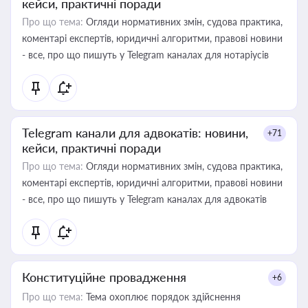
кейси, практичні поради
Про що тема:
Огляди нормативних змін, судова практика,
коментарі експертів, юридичні алгоритми, правові новини
- все, про що пишуть у Telegram каналах для нотаріусів
Telegram канали для адвокатів: новини,
+71
кейси, практичні поради
Про що тема:
Огляди нормативних змін, судова практика,
коментарі експертів, юридичні алгоритми, правові новини
- все, про що пишуть у Telegram каналах для адвокатів
Конституційне провадження
+6
Про що тема:
Тема охоплює порядок здійснення