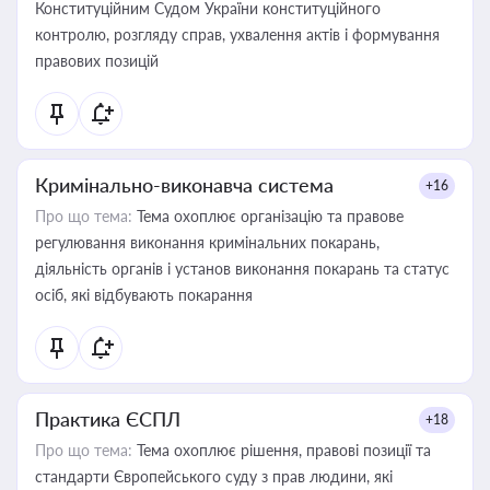
Конституційним Судом України конституційного
контролю, розгляду справ, ухвалення актів і формування
правових позицій
Кримінально-виконавча система
+16
Про що тема:
Тема охоплює організацію та правове
регулювання виконання кримінальних покарань,
діяльність органів і установ виконання покарань та статус
осіб, які відбувають покарання
Практика ЄСПЛ
+18
Про що тема:
Тема охоплює рішення, правові позиції та
стандарти Європейського суду з прав людини, які