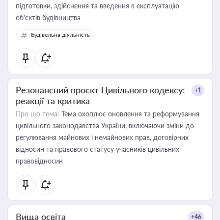
підготовки, здійснення та введення в експлуатацію
об’єктів будівництва
Будівельна діяльність
Резонансний проєкт Цивільного кодексу:
+1
реакції та критика
Про що тема:
Тема охоплює оновлення та реформування
цивільного законодавства України, включаючи зміни до
регулювання майнових і немайнових прав, договірних
відносин та правового статусу учасників цивільних
правовідносин
Вища освіта
+46