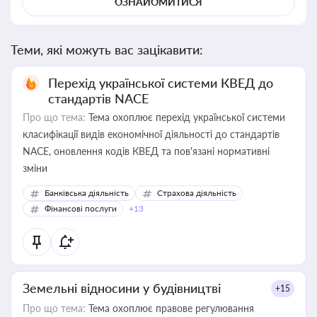
ОЗНАЙОМИТИСЯ
Теми, які можуть вас зацікавити:
Перехід української системи КВЕД до
стандартів NACE
Про що тема:
Тема охоплює перехід української системи
класифікації видів економічної діяльності до стандартів
NACE, оновлення кодів КВЕД та пов'язані нормативні
зміни
Банківська діяльність
Страхова діяльність
Фінансові послуги
+13
Земельні відносини у будівництві
+15
Про що тема:
Тема охоплює правове регулювання