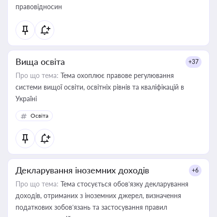
правовідносин
Вища освіта
+37
Про що тема:
Тема охоплює правове регулювання
системи вищої освіти, освітніх рівнів та кваліфікацій в
Україні
Освіта
Декларування іноземних доходів
+6
Про що тема:
Тема стосується обов’язку декларування
доходів, отриманих з іноземних джерел, визначення
податкових зобов’язань та застосування правил