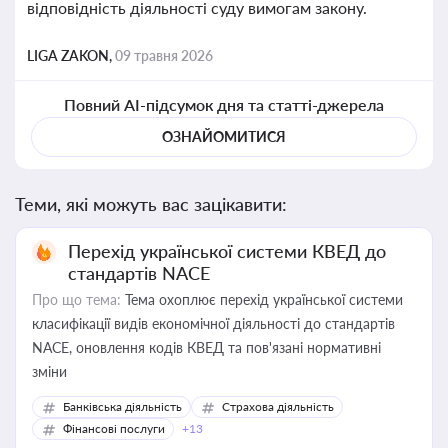
відповідність діяльності суду вимогам закону.
LIGA ZAKON,
09 травня 2026
Повний AI-підсумок дня та статті-джерела
ОЗНАЙОМИТИСЯ
Теми, які можуть вас зацікавити:
Перехід української системи КВЕД до
стандартів NACE
Про що тема:
Тема охоплює перехід української системи
класифікації видів економічної діяльності до стандартів
NACE, оновлення кодів КВЕД та пов'язані нормативні
зміни
Банківська діяльність
Страхова діяльність
Фінансові послуги
+13