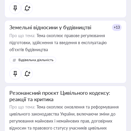
Земельні відносини у будівництві
+13
Про що тема:
Тема охоплює правове регулювання
підготовки, здійснення та введення в експлуатацію
об’єктів будівництва
Будівельна діяльність
Резонансний проєкт Цивільного кодексу:
реакції та критика
Про що тема:
Тема охоплює оновлення та реформування
цивільного законодавства України, включаючи зміни до
регулювання майнових і немайнових прав, договірних
відносин та правового статусу учасників цивільних