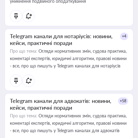
уникнення подвійного оподаткування
Telegram канали для нотаріусів: новини,
+4
кейси, практичні поради
Про що тема:
Огляди нормативних змін, судова практика,
коментарі експертів, юридичні алгоритми, правові новини
- все, про що пишуть у Telegram каналах для нотаріусів
Telegram канали для адвокатів: новини,
+58
кейси, практичні поради
Про що тема:
Огляди нормативних змін, судова практика,
коментарі експертів, юридичні алгоритми, правові новини
- все, про що пишуть у Telegram каналах для адвокатів