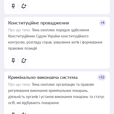
Конституційне провадження
+4
Про що тема:
Тема охоплює порядок здійснення
Конституційним Судом України конституційного
контролю, розгляду справ, ухвалення актів і формування
правових позицій
Кримінально-виконавча система
+12
Про що тема:
Тема охоплює організацію та правове
регулювання виконання кримінальних покарань,
діяльність органів і установ виконання покарань та статус
осіб, які відбувають покарання