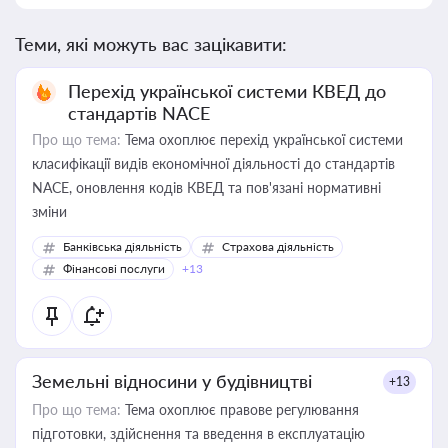
Теми, які можуть вас зацікавити:
Перехід української системи КВЕД до
стандартів NACE
Про що тема:
Тема охоплює перехід української системи
класифікації видів економічної діяльності до стандартів
NACE, оновлення кодів КВЕД та пов'язані нормативні
зміни
Банківська діяльність
Страхова діяльність
Фінансові послуги
+13
Земельні відносини у будівництві
+13
Про що тема:
Тема охоплює правове регулювання
підготовки, здійснення та введення в експлуатацію