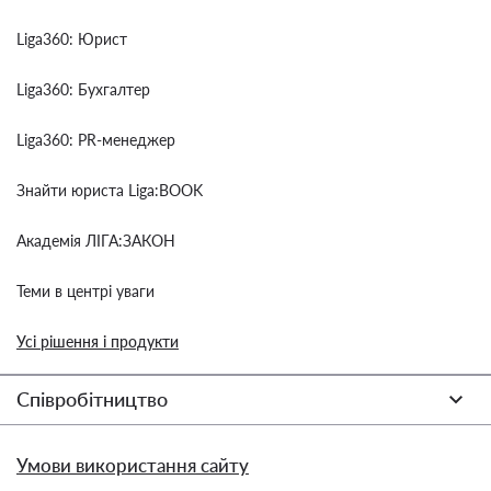
Liga360: Юрист
Liga360: Бухгалтер
Liga360: PR-менеджер
Знайти юриста Liga:BOOK
Академія ЛІГА:ЗАКОН
Теми в центрі уваги
Усі рішення і продукти
Співробітництво
Умови використання сайту