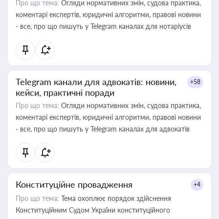
Про що тема:
Огляди нормативних змін, судова практика,
коментарі експертів, юридичні алгоритми, правові новини
- все, про що пишуть у Telegram каналах для нотаріусів
Telegram канали для адвокатів: новини,
+58
кейси, практичні поради
Про що тема:
Огляди нормативних змін, судова практика,
коментарі експертів, юридичні алгоритми, правові новини
- все, про що пишуть у Telegram каналах для адвокатів
Конституційне провадження
+4
Про що тема:
Тема охоплює порядок здійснення
Конституційним Судом України конституційного