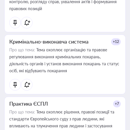
контролю, розгляду справ, ухвалення актів і формування
правових позицій
Кримінально-виконавча система
+12
Про що тема:
Тема охоплює організацію та правове
регулювання виконання кримінальних покарань,
діяльність органів і установ виконання покарань та статус
осіб, які відбувають покарання
Практика ЄСПЛ
+7
Про що тема:
Тема охоплює рішення, правові позиції та
стандарти Європейського суду з прав людини, які
впливають на тлумачення прав людини і застосування