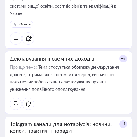
системи вищої освіти, освітніх рівнів та кваліфікацій в
Україні
Освіта
Декларування іноземних доходів
+6
Про що тема:
Тема стосується обов’язку декларування
доходів, отриманих з іноземних джерел, визначення
податкових зобов’язань та застосування правил
уникнення подвійного оподаткування
Telegram канали для нотаріусів: новини,
+4
кейси, практичні поради