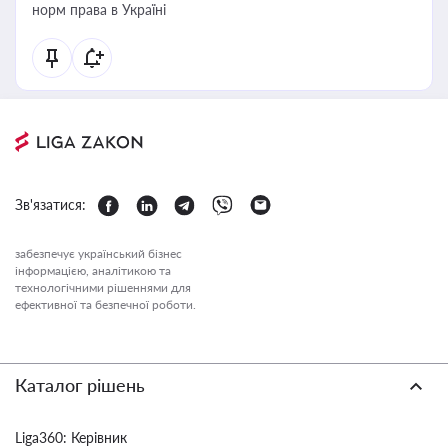
норм права в Україні
Зв'язатися:
забезпечує український бізнес
інформацією, аналітикою та
технологічними рішеннями для
ефективної та безпечної роботи.
Каталог рішень
Liga360: Керівник