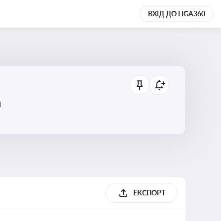
ВХІД ДО LIGA360
і
ЕКСПОРТ