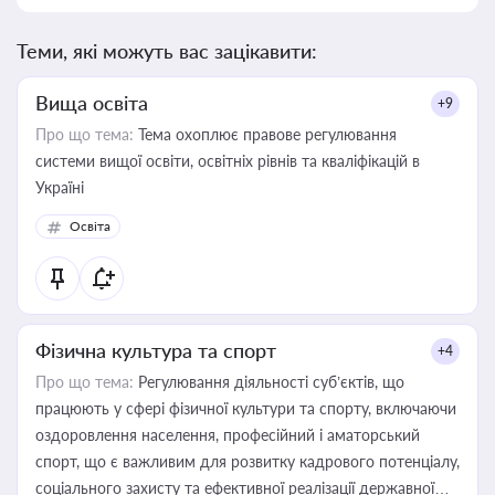
Теми, які можуть вас зацікавити:
Вища освіта
+9
Про що тема:
Тема охоплює правове регулювання
системи вищої освіти, освітніх рівнів та кваліфікацій в
Україні
Освіта
Фізична культура та спорт
+4
Про що тема:
Регулювання діяльності суб’єктів, що
працюють у сфері фізичної культури та спорту, включаючи
оздоровлення населення, професійний і аматорський
спорт, що є важливим для розвитку кадрового потенціалу,
соціального захисту та ефективної реалізації державної