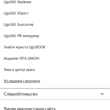
Liga360: Керівник
Liga360: Юрист
Liga360: Бухгалтер
Liga360: PR-менеджер
Знайти юриста Liga:BOOK
Академія ЛІГА:ЗАКОН
Теми в центрі уваги
Усі рішення і продукти
Співробітництво
Умови використання сайту