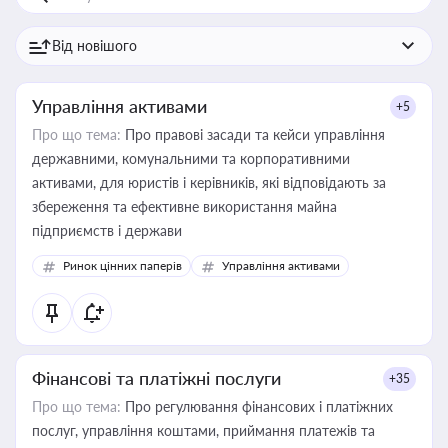
Управління активами
+5
Про що тема:
Про правові засади та кейси управління
державними, комунальними та корпоративними
активами, для юристів і керівників, які відповідають за
збереження та ефективне використання майна
підприємств і держави
Ринок цінних паперів
Управління активами
Фінансові та платіжні послуги
+35
Про що тема:
Про регулювання фінансових і платіжних
послуг, управління коштами, приймання платежів та