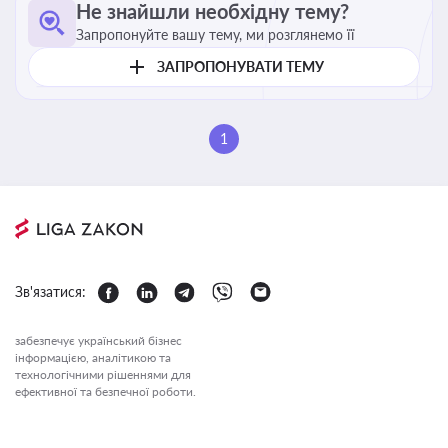
Не знайшли необхідну тему?
Запропонуйте вашу тему, ми розглянемо її
ЗАПРОПОНУВАТИ ТЕМУ
1
Зв'язатися:
забезпечує український бізнес
інформацією, аналітикою та
технологічними рішеннями для
ефективної та безпечної роботи.