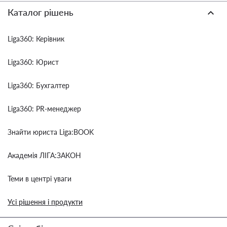
Каталог рішень
Liga360: Керівник
Liga360: Юрист
Liga360: Бухгалтер
Liga360: PR-менеджер
Знайти юриста Liga:BOOK
Академія ЛІГА:ЗАКОН
Теми в центрі уваги
Усі рішення і продукти