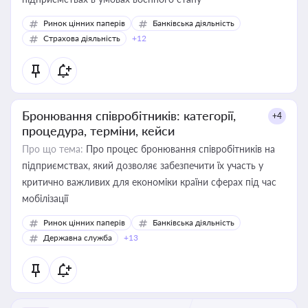
Ринок цінних паперів
Банківська діяльність
Страхова діяльність
+12
Бронювання співробітників: категорії,
+4
процедура, терміни, кейси
Про що тема:
Про процес бронювання співробітників на
підприємствах, який дозволяє забезпечити їх участь у
критично важливих для економіки країни сферах під час
мобілізації
Ринок цінних паперів
Банківська діяльність
Державна служба
+13