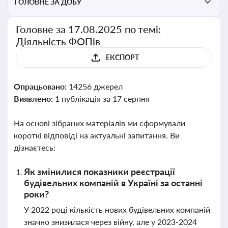
ГОЛОВНЕ ЗА ДОБУ
Головне за 17.08.2025 по темі:
Діяльність ФОПів
ЕКСПОРТ
Опрацьовано:
14256 джерел
Виявлено:
1 публікація за 17 серпня
На основі зібраних матеріалів ми сформували
короткі відповіді на актуальні запитання. Ви
дізнаєтесь:
Як змінилися показники реєстрації
будівельних компаній в Україні за останні
роки?
У 2022 році кількість нових будівельних компаній
значно знизилася через війну, але у 2023-2024