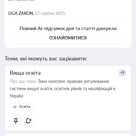
LIGA ZAKON,
17 серпня 2025
Повний AI-підсумок дня та статті-джерела
ОЗНАЙОМИТИСЯ
Теми, які можуть вас зацікавити:
Вища освіта
+9
Про що тема:
Тема охоплює правове регулювання
системи вищої освіти, освітніх рівнів та кваліфікацій в
Україні
Освіта