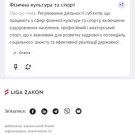
Фізична культура та спорт
+7
Про що тема:
Регулювання діяльності суб’єктів, що
працюють у сфері фізичної культури та спорту, включаючи
оздоровлення населення, професійний і аматорський
спорт, що є важливим для розвитку кадрового потенціалу,
соціального захисту та ефективної реалізації державної
політики у цій галузі
Освіта
Зв'язатися:
забезпечує український бізнес
інформацією, аналітикою та