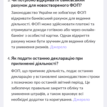
рахунок для новоствореного ФОП?
Законодавство України не зобов'язує ФОП
відкривати банківський рахунок для ведення
діяльності. ФОП може здійснювати платежі та
отримувати доходи готівкою або через онлайн-
банкінг з особистої картки. Однак відкриття
рахунку може бути зручним для ведення обліку
та уникнення ризиків.
Джерело
Як подати останню декларацію при
припиненні діяльності?
ФОП, що припиняє діяльність, подає останню
декларацію у встановлені законодавством строки
з позначкою про останній звітний період. Це
забезпечує правильне закриття обліку та
уникнення штрафів, а також враховує всі
необхідні додатки та коригування.
Джерело