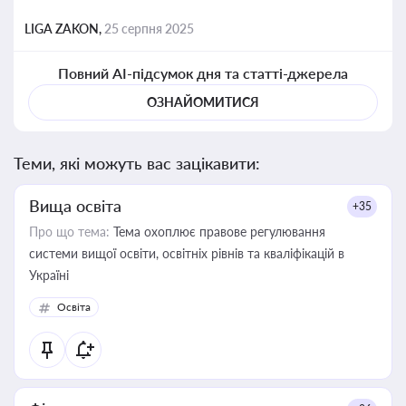
LIGA ZAKON,
25 серпня 2025
Повний AI-підсумок дня та статті-джерела
ОЗНАЙОМИТИСЯ
Теми, які можуть вас зацікавити:
Вища освіта
+35
Про що тема:
Тема охоплює правове регулювання
системи вищої освіти, освітніх рівнів та кваліфікацій в
Україні
Освіта