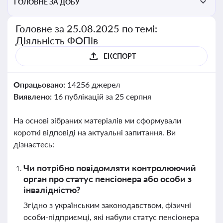
ГОЛОВНЕ ЗА ДОБУ
Головне за 25.08.2025 по темі:
Діяльність ФОПів
ЕКСПОРТ
Опрацьовано:
14256 джерел
Виявлено:
16 публікацій за 25 серпня
На основі зібраних матеріалів ми сформували
короткі відповіді на актуальні запитання. Ви
дізнаєтесь:
Чи потрібно повідомляти контролюючий
орган про статус пенсіонера або особи з
інвалідністю?
Згідно з українським законодавством, фізичні
особи-підприємці, які набули статус пенсіонера