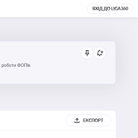
ВХІД ДО LIGA360
ся роботи ФОПів
ЕКСПОРТ