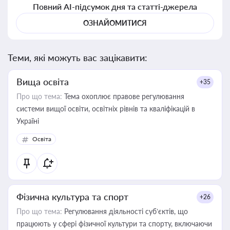
Повний AI-підсумок дня та статті-джерела
ОЗНАЙОМИТИСЯ
Теми, які можуть вас зацікавити:
Вища освіта
+35
Про що тема:
Тема охоплює правове регулювання
системи вищої освіти, освітніх рівнів та кваліфікацій в
Україні
Освіта
Фізична культура та спорт
+26
Про що тема:
Регулювання діяльності суб’єктів, що
працюють у сфері фізичної культури та спорту, включаючи