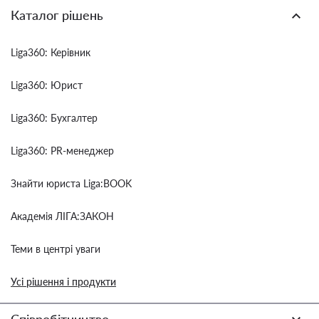
Каталог рішень
Liga360: Керівник
Liga360: Юрист
Liga360: Бухгалтер
Liga360: PR-менеджер
Знайти юриста Liga:BOOK
Академія ЛІГА:ЗАКОН
Теми в центрі уваги
Усі рішення і продукти