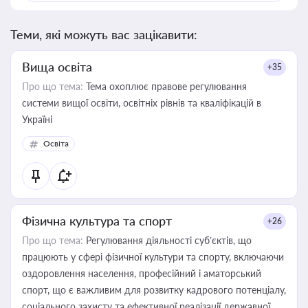
Теми, які можуть вас зацікавити:
Вища освіта
+35
Про що тема:
Тема охоплює правове регулювання
системи вищої освіти, освітніх рівнів та кваліфікацій в
Україні
Освіта
Фізична культура та спорт
+26
Про що тема:
Регулювання діяльності суб’єктів, що
працюють у сфері фізичної культури та спорту, включаючи
оздоровлення населення, професійний і аматорський
спорт, що є важливим для розвитку кадрового потенціалу,
соціального захисту та ефективної реалізації державної