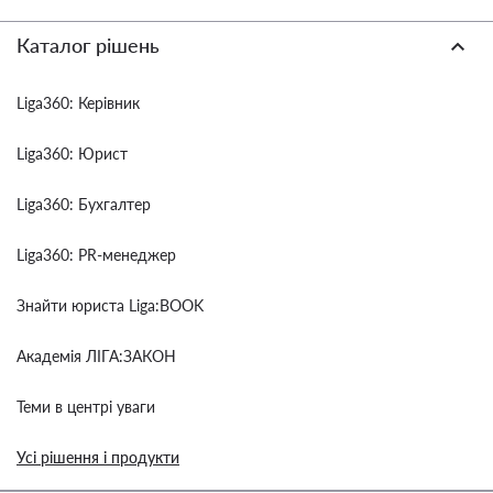
Каталог рішень
Liga360: Керівник
Liga360: Юрист
Liga360: Бухгалтер
Liga360: PR-менеджер
Знайти юриста Liga:BOOK
Академія ЛІГА:ЗАКОН
Теми в центрі уваги
Усі рішення і продукти