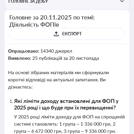
ГОЛОВНЕ ЗА ДОБУ
Головне за 20.11.2025 по темі:
Діяльність ФОПів
ЕКСПОРТ
Опрацьовано:
14340 джерел
Виявлено:
25 публікацій за 20 листопада
На основі зібраних матеріалів ми сформували
короткі відповіді на актуальні запитання. Ви
дізнаєтесь:
Які ліміти доходу встановлені для ФОП у
2025 році і що буде при їх перевищенні?
У 2025 році ліміти доходу для ФОП на спрощеній
системі становлять: 1 група – 1 336 000 грн, 2
група – 6 672 000 грн, 3 група – 9 336 000 грн.