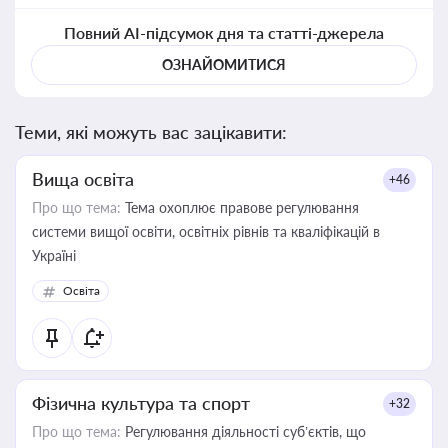
Повний AI-підсумок дня та статті-джерела
ОЗНАЙОМИТИСЯ
Теми, які можуть вас зацікавити:
Вища освіта
+46
Про що тема:
Тема охоплює правове регулювання
системи вищої освіти, освітніх рівнів та кваліфікацій в
Україні
Освіта
Фізична культура та спорт
+32
Про що тема:
Регулювання діяльності суб’єктів, що