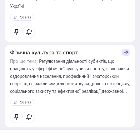
Україні
Освіта
Фізична культура та спорт
+9
Про що тема:
Регулювання діяльності суб’єктів, що
працюють у сфері фізичної культури та спорту, включаючи
оздоровлення населення, професійний і аматорський
спорт, що є важливим для розвитку кадрового потенціалу,
соціального захисту та ефективної реалізації державної
політики у цій галузі
Освіта