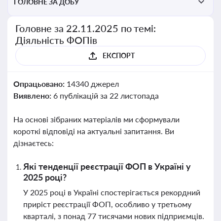
ГОЛОВНЕ ЗА ДОБУ
Головне за 22.11.2025 по темі:
Діяльність ФОПів
ЕКСПОРТ
Опрацьовано:
14340 джерел
Виявлено:
6 публікацій за 22 листопада
На основі зібраних матеріалів ми сформували
короткі відповіді на актуальні запитання. Ви
дізнаєтесь:
Які тенденції реєстрації ФОП в Україні у
2025 році?
У 2025 році в Україні спостерігається рекордний
приріст реєстрації ФОП, особливо у третьому
кварталі, з понад 77 тисячами нових підприємців.