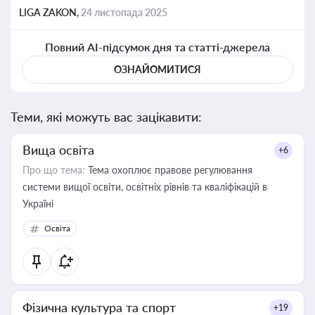
LIGA ZAKON,
24 листопада 2025
Повний AI-підсумок дня та статті-джерела
ОЗНАЙОМИТИСЯ
Теми, які можуть вас зацікавити:
Вища освіта
+6
Про що тема:
Тема охоплює правове регулювання
системи вищої освіти, освітніх рівнів та кваліфікацій в
Україні
Освіта
Фізична культура та спорт
+19