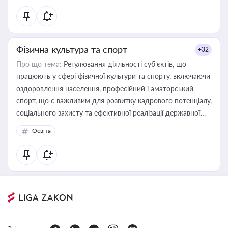
Фізична культура та спорт
+32
Про що тема:
Регулювання діяльності суб’єктів, що
працюють у сфері фізичної культури та спорту, включаючи
оздоровлення населення, професійний і аматорський
спорт, що є важливим для розвитку кадрового потенціалу,
соціального захисту та ефективної реалізації державної
політики у цій галузі
Освіта