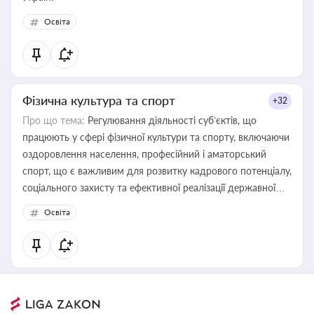
Освіта
Фізична культура та спорт
+32
Про що тема:
Регулювання діяльності суб’єктів, що
працюють у сфері фізичної культури та спорту, включаючи
оздоровлення населення, професійний і аматорський
спорт, що є важливим для розвитку кадрового потенціалу,
соціального захисту та ефективної реалізації державної
політики у цій галузі
Освіта