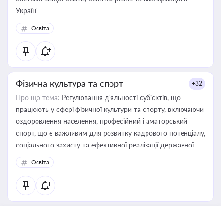
Україні
Освіта
Фізична культура та спорт
+32
Про що тема:
Регулювання діяльності суб’єктів, що
працюють у сфері фізичної культури та спорту, включаючи
оздоровлення населення, професійний і аматорський
спорт, що є важливим для розвитку кадрового потенціалу,
соціального захисту та ефективної реалізації державної
політики у цій галузі
Освіта