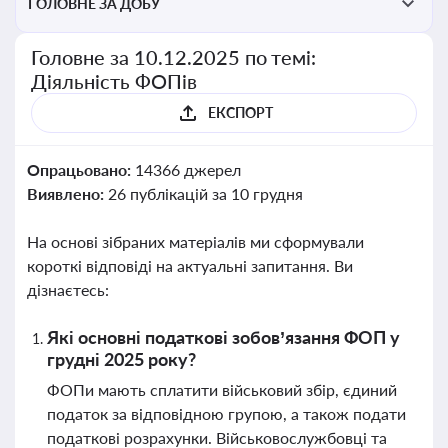
ГОЛОВНЕ ЗА ДОБУ
Головне за 10.12.2025 по темі:
Діяльність ФОПів
ЕКСПОРТ
Опрацьовано:
14366 джерел
Виявлено:
26 публікацій за 10 грудня
На основі зібраних матеріалів ми сформували
короткі відповіді на актуальні запитання. Ви
дізнаєтесь:
Які основні податкові зобов’язання ФОП у
грудні 2025 року?
ФОПи мають сплатити військовий збір, єдиний
податок за відповідною групою, а також подати
податкові розрахунки. Військовослужбовці та