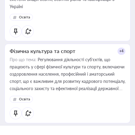
Україні
Освіта
Фізична культура та спорт
+4
Про що тема:
Регулювання діяльності суб’єктів, що
працюють у сфері фізичної культури та спорту, включаючи
оздоровлення населення, професійний і аматорський
спорт, що є важливим для розвитку кадрового потенціалу,
соціального захисту та ефективної реалізації державної
політики у цій галузі
Освіта