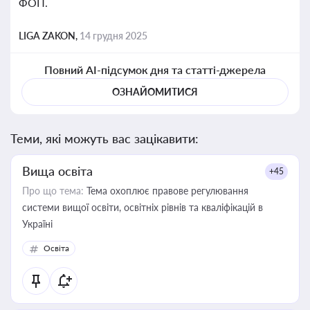
ФОП.
LIGA ZAKON,
14 грудня 2025
Повний AI-підсумок дня та статті-джерела
ОЗНАЙОМИТИСЯ
Теми, які можуть вас зацікавити:
Вища освіта
+45
Про що тема:
Тема охоплює правове регулювання
системи вищої освіти, освітніх рівнів та кваліфікацій в
Україні
Освіта