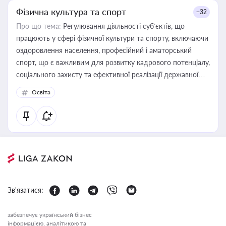
Фізична культура та спорт
+32
Про що тема:
Регулювання діяльності суб’єктів, що
працюють у сфері фізичної культури та спорту, включаючи
оздоровлення населення, професійний і аматорський
спорт, що є важливим для розвитку кадрового потенціалу,
соціального захисту та ефективної реалізації державної
політики у цій галузі
Освіта
Зв'язатися:
забезпечує український бізнес
інформацією, аналітикою та