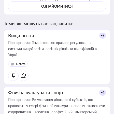
ОЗНАЙОМИТИСЯ
Теми, які можуть вас зацікавити:
Вища освіта
+9
Про що тема:
Тема охоплює правове регулювання
системи вищої освіти, освітніх рівнів та кваліфікацій в
Україні
Освіта
Фізична культура та спорт
+4
Про що тема:
Регулювання діяльності суб’єктів, що
працюють у сфері фізичної культури та спорту, включаючи
оздоровлення населення, професійний і аматорський