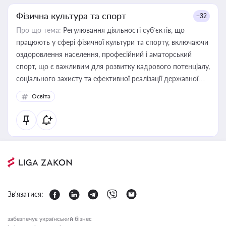
Фізична культура та спорт
+32
Про що тема:
Регулювання діяльності суб’єктів, що
працюють у сфері фізичної культури та спорту, включаючи
оздоровлення населення, професійний і аматорський
спорт, що є важливим для розвитку кадрового потенціалу,
соціального захисту та ефективної реалізації державної
політики у цій галузі
Освіта
Зв'язатися:
забезпечує український бізнес