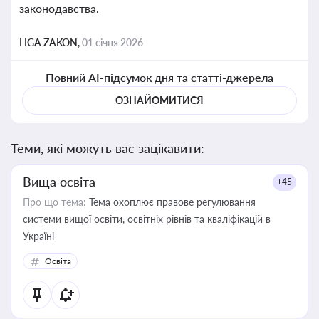
законодавства.
LIGA ZAKON,
01 січня 2026
Повний AI-підсумок дня та статті-джерела
ОЗНАЙОМИТИСЯ
Теми, які можуть вас зацікавити:
Вища освіта
+45
Про що тема:
Тема охоплює правове регулювання
системи вищої освіти, освітніх рівнів та кваліфікацій в
Україні
Освіта