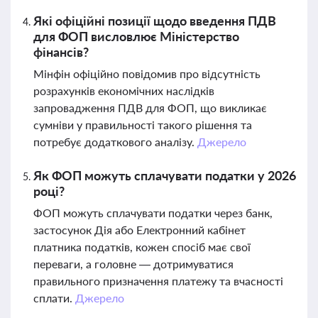
Які офіційні позиції щодо введення ПДВ
для ФОП висловлює Міністерство
фінансів?
Мінфін офіційно повідомив про відсутність
розрахунків економічних наслідків
запровадження ПДВ для ФОП, що викликає
сумніви у правильності такого рішення та
потребує додаткового аналізу.
Джерело
Як ФОП можуть сплачувати податки у 2026
році?
ФОП можуть сплачувати податки через банк,
застосунок Дія або Електронний кабінет
платника податків, кожен спосіб має свої
переваги, а головне — дотримуватися
правильного призначення платежу та вчасності
сплати.
Джерело