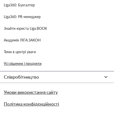
Liga360: Бухгалтер
Liga360: PR-менеджер
Знайти юриста Liga:BOOK
Академія ЛІГА:ЗАКОН
Теми в центрі уваги
Усі рішення і продукти
Співробітництво
Умови використання сайту
Політика конфіденційності