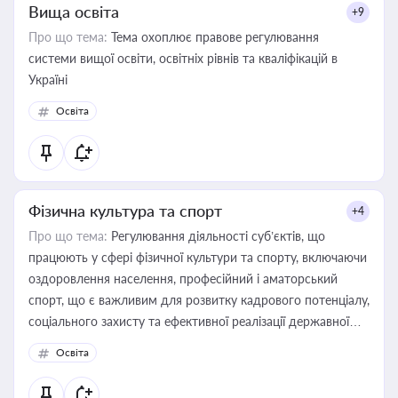
Вища освіта
+9
Про що тема:
Тема охоплює правове регулювання
системи вищої освіти, освітніх рівнів та кваліфікацій в
Україні
Освіта
Фізична культура та спорт
+4
Про що тема:
Регулювання діяльності суб’єктів, що
працюють у сфері фізичної культури та спорту, включаючи
оздоровлення населення, професійний і аматорський
спорт, що є важливим для розвитку кадрового потенціалу,
соціального захисту та ефективної реалізації державної
політики у цій галузі
Освіта