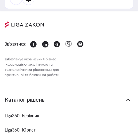
Зв'язатися:
забезпечує український бізнес
інформацією, аналітикою та
технологічними рішеннями для
ефективної та безпечної роботи.
Каталог рішень
Liga360: Керівник
Liga360: Юрист