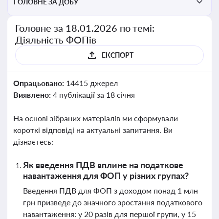
ГОЛОВНЕ ЗА ДОБУ
Головне за 18.01.2026 по темі:
Діяльність ФОПів
ЕКСПОРТ
Опрацьовано:
14415 джерел
Виявлено:
4 публікації за 18 січня
На основі зібраних матеріалів ми сформували
короткі відповіді на актуальні запитання. Ви
дізнаєтесь:
Як введення ПДВ вплине на податкове
навантаження для ФОП у різних групах?
Введення ПДВ для ФОП з доходом понад 1 млн
грн призведе до значного зростання податкового
навантаження: у 20 разів для першої групи, у 15