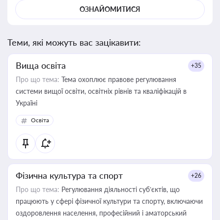
ОЗНАЙОМИТИСЯ
Теми, які можуть вас зацікавити:
Вища освіта
+35
Про що тема:
Тема охоплює правове регулювання
системи вищої освіти, освітніх рівнів та кваліфікацій в
Україні
Освіта
Фізична культура та спорт
+26
Про що тема:
Регулювання діяльності суб’єктів, що
працюють у сфері фізичної культури та спорту, включаючи
оздоровлення населення, професійний і аматорський