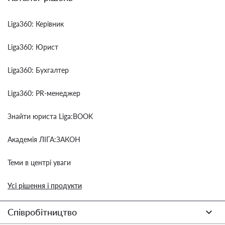
Liga360: Керівник
Liga360: Юрист
Liga360: Бухгалтер
Liga360: PR-менеджер
Знайти юриста Liga:BOOK
Академія ЛІГА:ЗАКОН
Теми в центрі уваги
Усі рішення і продукти
Співробітництво